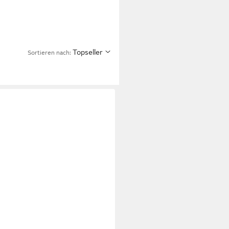
Topseller
Sortieren nach: