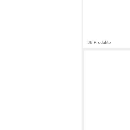
38 Produkte