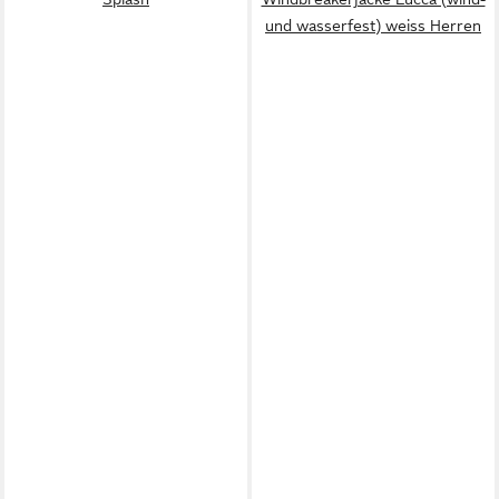
und wasserfest) weiss Herren