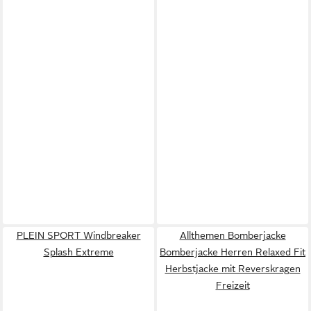
PLEIN SPORT Windbreaker
Allthemen Bomberjacke
Splash Extreme
Bomberjacke Herren Relaxed Fit
Herbstjacke mit Reverskragen
Freizeit