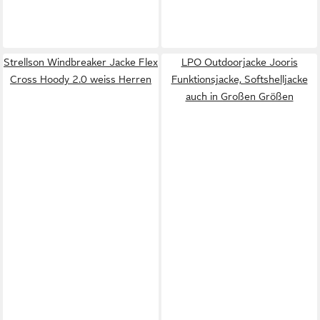
Strellson Windbreaker Jacke Flex
LPO Outdoorjacke Jooris
Cross Hoody 2.0 weiss Herren
Funktionsjacke, Softshelljacke
auch in Großen Größen