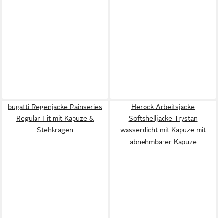
bugatti Regenjacke Rainseries
Herock Arbeitsjacke
Regular Fit mit Kapuze &
Softshelljacke Trystan
Stehkragen
wasserdicht mit Kapuze mit
abnehmbarer Kapuze