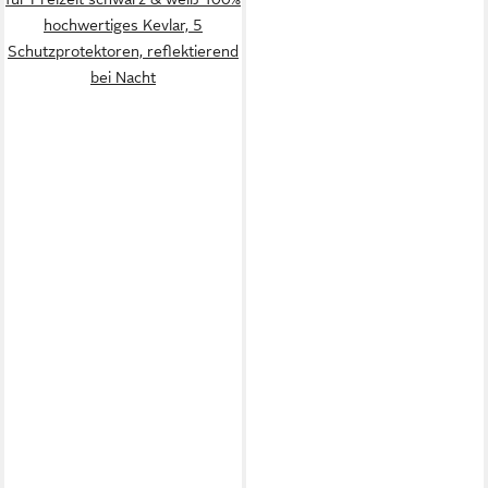
hochwertiges Kevlar, 5
Schutzprotektoren, reflektierend
bei Nacht