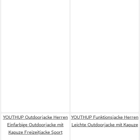
YOUTHUP Outdoorjacke Herren
YOUTHUP Funktionsjacke Herren
Einfarbige Outdoorjacke mit
Leichte Outdoorjacke mit Kapuze
Kapuze Freizeitjacke Sport