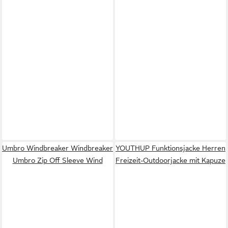
Umbro Windbreaker Windbreaker
YOUTHUP Funktionsjacke Herren
Umbro Zip Off Sleeve Wind
Freizeit-Outdoorjacke mit Kapuze