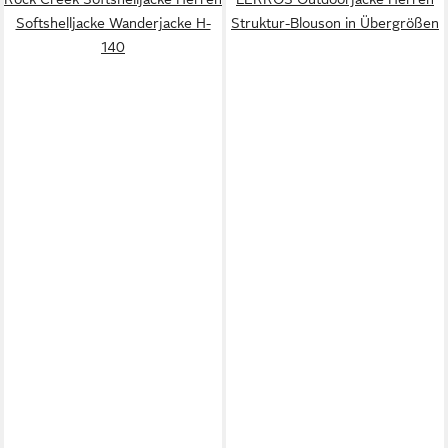
Softshelljacke Wanderjacke H-
Struktur-Blouson in Übergrößen
140