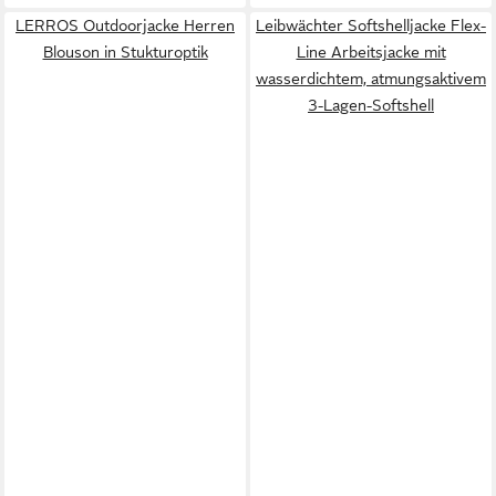
LERROS Outdoorjacke Herren
Leibwächter Softshelljacke Flex-
Blouson in Stukturoptik
Line Arbeitsjacke mit
wasserdichtem, atmungsaktivem
3-Lagen-Softshell