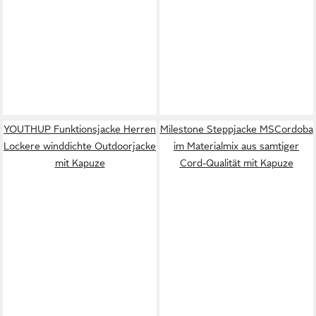
YOUTHUP Funktionsjacke Herren
Milestone Steppjacke MSCordoba
Lockere winddichte Outdoorjacke
im Materialmix aus samtiger
mit Kapuze
Cord-Qualität mit Kapuze