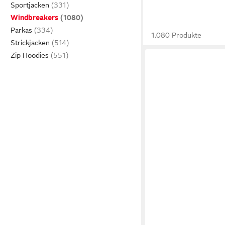
Sportjacken
Windbreakers
Parkas
1.080 Produkte
Strickjacken
Zip Hoodies