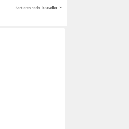
Topseller
Sortieren nach: