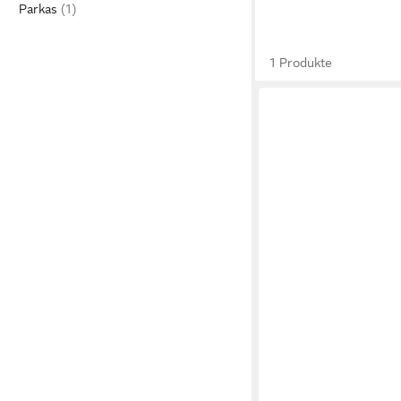
Parkas
1 Produkte