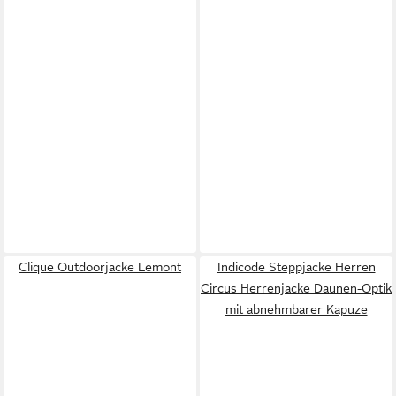
Clique Outdoorjacke Lemont
Indicode Steppjacke Herren
Circus Herrenjacke Daunen-Optik
mit abnehmbarer Kapuze