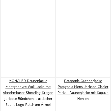
MONCLER Daunenjacke
Patagonia Outdoorjacke
Montgenevre Woll Jacke mit
Patagonia Mens Jackson Glacier
Abnehmbarer Shearling-Kragen
Parka - Daunenjacke mit Kapuze
gerippte Bündchen, elastischer
Herren
Saum, Logo-Patch am Ärmel