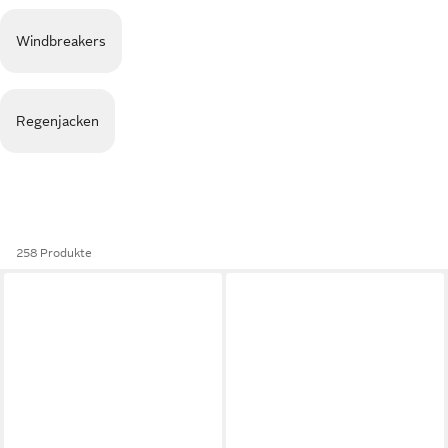
Windbreakers
Regenjacken
258 Produkte