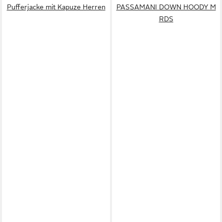
Pufferjacke mit Kapuze Herren
PASSAMANI DOWN HOODY M
RDS