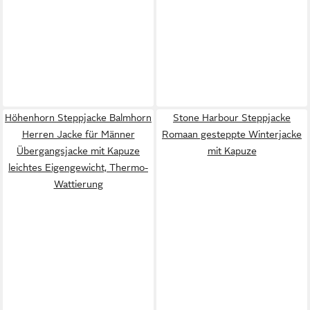
Höhenhorn Steppjacke Balmhorn
Stone Harbour Steppjacke
Herren Jacke für Männer
Romaan gesteppte Winterjacke
Übergangsjacke mit Kapuze
mit Kapuze
leichtes Eigengewicht, Thermo-
Wattierung