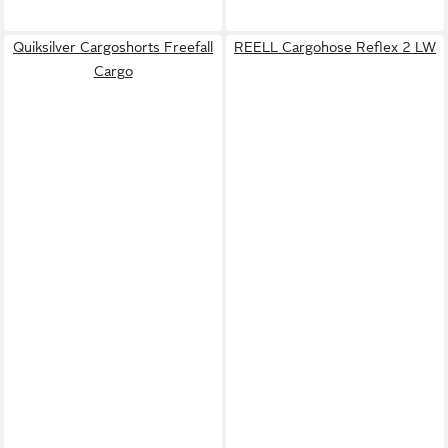
Quiksilver Cargoshorts Freefall
REELL Cargohose Reflex 2 LW
Cargo