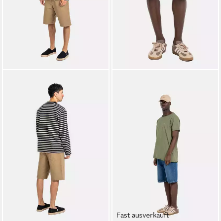
Fast ausverkauft