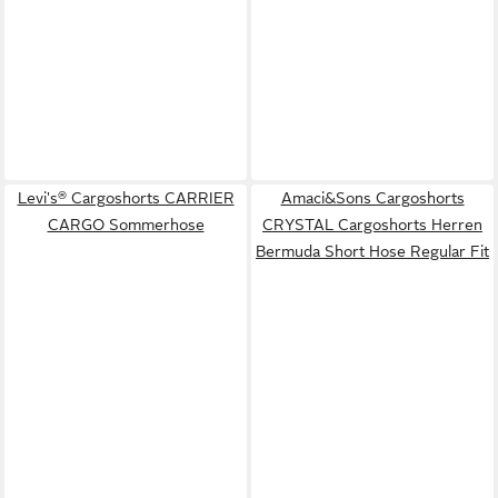
Levi's® Cargoshorts CARRIER
Amaci&Sons Cargoshorts
CARGO Sommerhose
CRYSTAL Cargoshorts Herren
Bermuda Short Hose Regular Fit