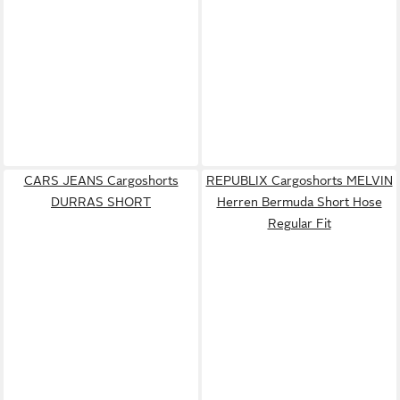
CARS JEANS Cargoshorts
REPUBLIX Cargoshorts MELVIN
DURRAS SHORT
Herren Bermuda Short Hose
Regular Fit