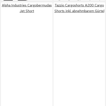
Alpha Industries Cargobermudas
Tazzio Cargoshorts A200 Cargo
Jet Short
Shorts inkl. abnehmbarem Gürtel