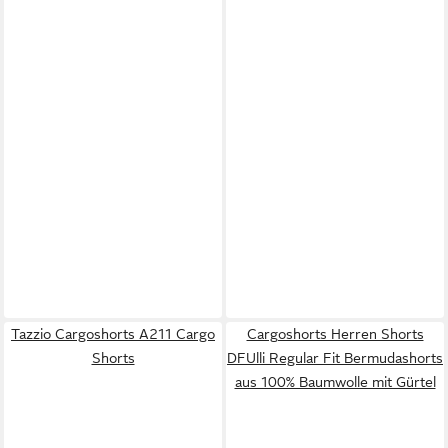
Tazzio Cargoshorts A211 Cargo
Cargoshorts Herren Shorts
Shorts
DFUlli Regular Fit Bermudashorts
aus 100% Baumwolle mit Gürtel