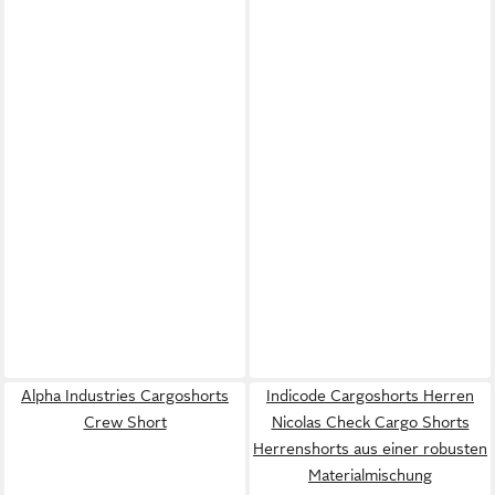
Alpha Industries Cargoshorts
Indicode Cargoshorts Herren
Crew Short
Nicolas Check Cargo Shorts
Herrenshorts aus einer robusten
Materialmischung