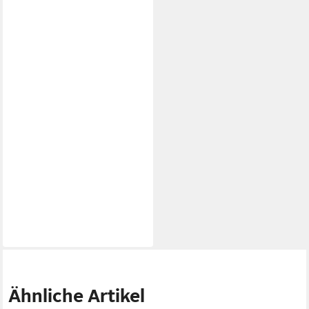
Ähnliche Artikel