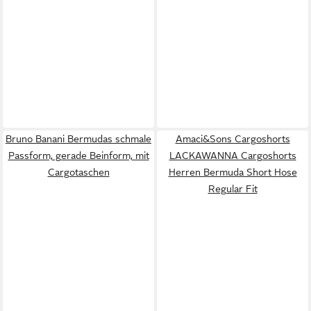
Bruno Banani Bermudas schmale
Amaci&Sons Cargoshorts
Passform, gerade Beinform, mit
LACKAWANNA Cargoshorts
Cargotaschen
Herren Bermuda Short Hose
Regular Fit