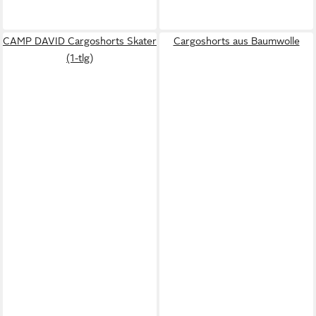
CAMP DAVID Cargoshorts Skater
Cargoshorts aus Baumwolle
(1-tlg)