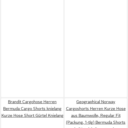
Brandit Cargohose Herren
Geographical Norway
Bermuda Cargo Shorts knielang
Cargoshorts Herren Kurze Hose
Kurze Hose Short Gürtel Knielang
aus Baumwolle, Regular Fit
(Packung, 1-tlg) Bermuda Shorts