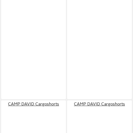
CAMP DAVID Cargoshorts
CAMP DAVID Cargoshorts