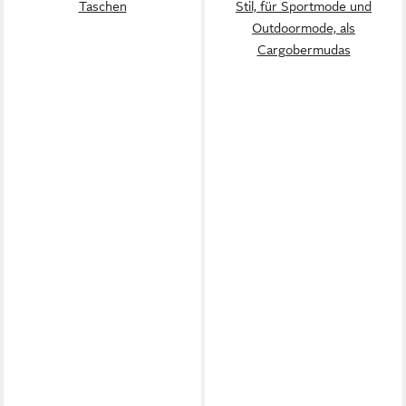
Taschen
Stil, für Sportmode und
Outdoormode, als
Cargobermudas