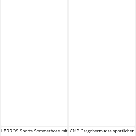
LERROS Shorts Sommerhose mit
CMP Cargobermudas sportlicher