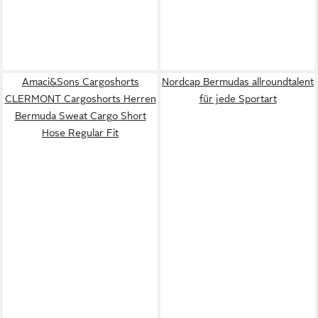
Amaci&Sons Cargoshorts
Nordcap Bermudas allroundtalent
CLERMONT Cargoshorts Herren
für jede Sportart
Bermuda Sweat Cargo Short
Hose Regular Fit