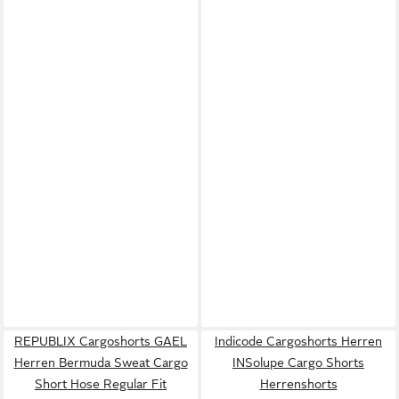
REPUBLIX Cargoshorts GAEL
Indicode Cargoshorts Herren
Herren Bermuda Sweat Cargo
INSolupe Cargo Shorts
Short Hose Regular Fit
Herrenshorts