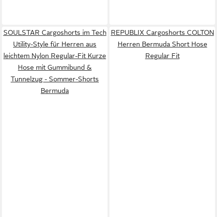
SOULSTAR Cargoshorts im Tech
REPUBLIX Cargoshorts COLTON
Utility-Style für Herren aus
Herren Bermuda Short Hose
leichtem Nylon Regular-Fit Kurze
Regular Fit
Hose mit Gummibund &
Tunnelzug - Sommer-Shorts
Bermuda