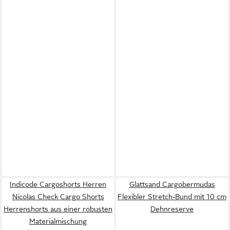
Indicode Cargoshorts Herren
Glattsand Cargobermudas
Nicolas Check Cargo Shorts
Flexibler Stretch-Bund mit 10 cm
Herrenshorts aus einer robusten
Dehnreserve
Materialmischung