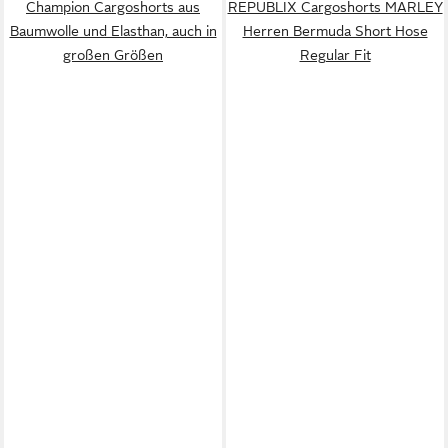
Champion Cargoshorts aus
REPUBLIX Cargoshorts MARLEY
Baumwolle und Elasthan, auch in
Herren Bermuda Short Hose
großen Größen
Regular Fit