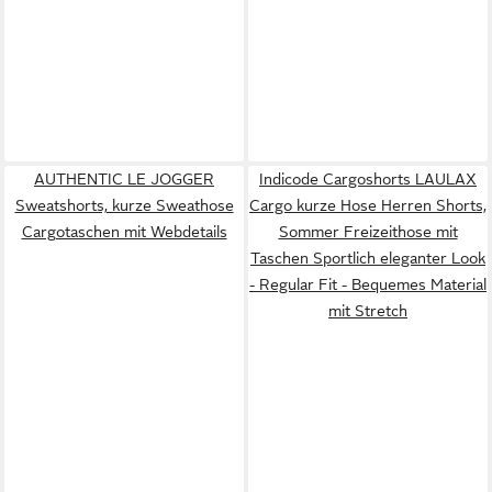
AUTHENTIC LE JOGGER
Indicode Cargoshorts LAULAX
Sweatshorts, kurze Sweathose
Cargo kurze Hose Herren Shorts,
Cargotaschen mit Webdetails
Sommer Freizeithose mit
Taschen Sportlich eleganter Look
- Regular Fit - Bequemes Material
mit Stretch