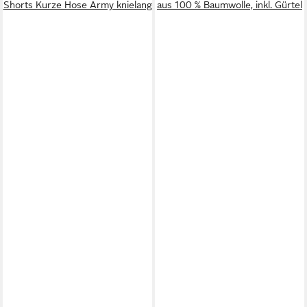
Shorts Kurze Hose Army knielang
aus 100 % Baumwolle, inkl. Gürtel