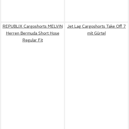
REPUBLIX Cargoshorts MELVIN
Jet Lag Cargoshorts Take Off 7
Herren Bermuda Short Hose
mit Gürtel
Regular Fit