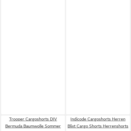
Trooper Cargoshorts DIV
Indicode Cargoshorts Herren
Bermuda Baumwolle Sommer
Blixt Cargo Shorts Herrenshorts