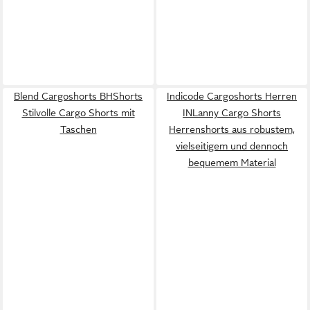
Blend Cargoshorts BHShorts
Indicode Cargoshorts Herren
Stilvolle Cargo Shorts mit
INLanny Cargo Shorts
Taschen
Herrenshorts aus robustem,
vielseitigem und dennoch
bequemem Material