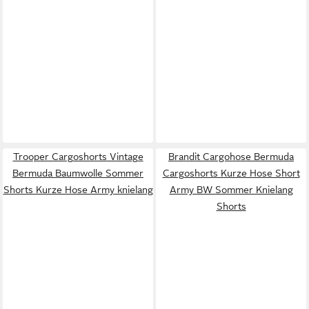
Trooper Cargoshorts Vintage
Brandit Cargohose Bermuda
Bermuda Baumwolle Sommer
Cargoshorts Kurze Hose Short
Shorts Kurze Hose Army knielang
Army BW Sommer Knielang
Shorts