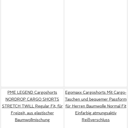
PME LEGEND Cargoshorts
Egomaxx Cargoshorts Mit Cargo-
NORDROP CARGO SHORTS
Taschen und bequemer Passform
STRETCH TWILL Regular Fit, für
für Herren Baumwolle Normal Fit
Freizeit, aus elastischer
Einfarbig atmungsaktiv
Baumwollmischung
Reißverschluss