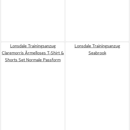
Lonsdale Trainingsanzug
Lonsdale Trainingsanzug
Claremorris Ärmelloses T-Shirt &
Seabrook
Shorts Set Normale Passform