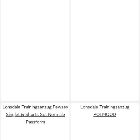
Lonsdale Trainingsanzug Pewsey
Lonsdale Trainingsanzug
Singlet & Shorts Set Normale
POLMOOD
Passform