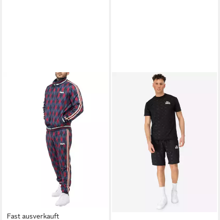
Fast ausverkauft