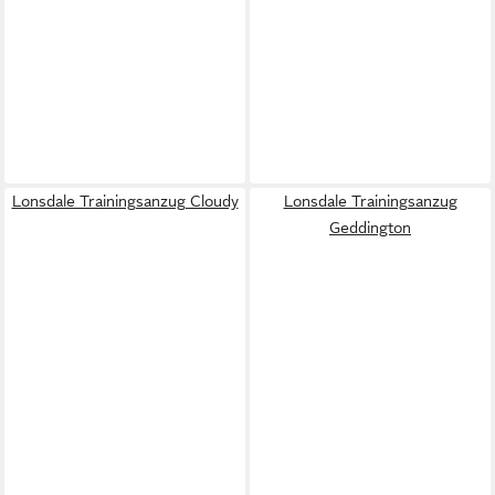
Lonsdale Trainingsanzug Cloudy
Lonsdale Trainingsanzug
Geddington