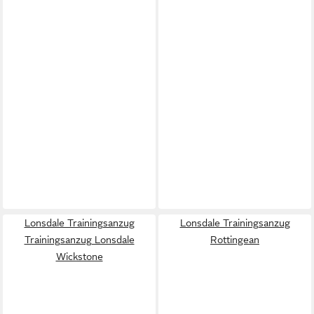
Lonsdale Trainingsanzug
Lonsdale Trainingsanzug
Trainingsanzug Lonsdale
Rottingean
Wickstone