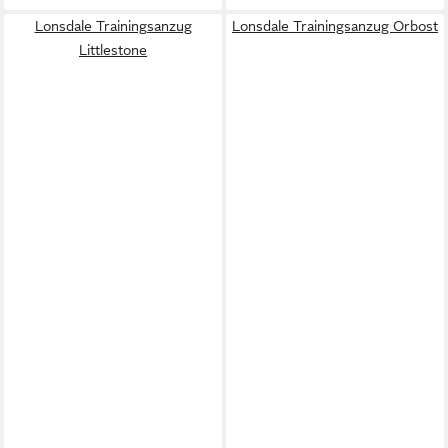
Lonsdale Trainingsanzug
Lonsdale Trainingsanzug Orbost
Littlestone