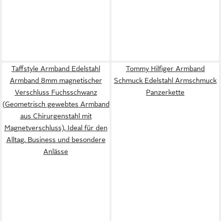
Taffstyle Armband Edelstahl
Tommy Hilfiger Armband
Armband 8mm magnetischer
Schmuck Edelstahl Armschmuck
Verschluss Fuchsschwanz
Panzerkette
(Geometrisch gewebtes Armband
aus Chirurgenstahl mit
Magnetverschluss), Ideal für den
Alltag, Business und besondere
Anlässe