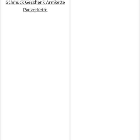
Schmuck Geschenk Armkette
Panzerkette