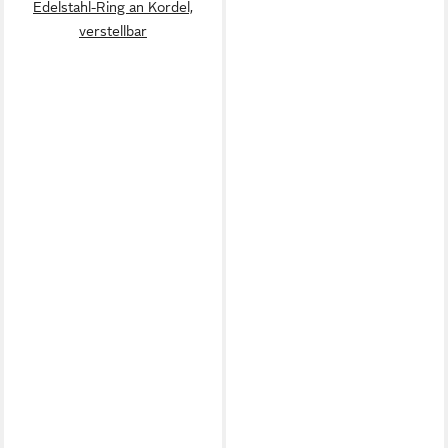
Edelstahl-Ring an Kordel,
verstellbar