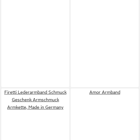
Firetti Lederarmband Schmuck
Amor Armband
Geschenk Armschmuck
Armkette, Made in Germany