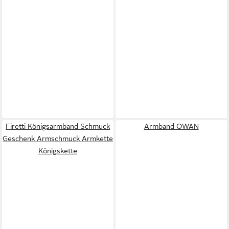
Firetti Königsarmband Schmuck
Armband OWAN
Geschenk Armschmuck Armkette
Königskette