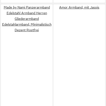
Made by Nami Panzerarmband
Amor Armband, mit Jaspis
Edelstahl Armband Herren
Gliederarmband
Edelstahlarmband, Minimalistisch
Dezent Rostfrei