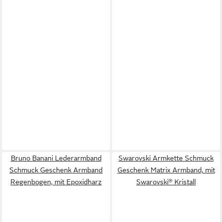
Bruno Banani Lederarmband
Swarovski Armkette Schmuck
Schmuck Geschenk Armband
Geschenk Matrix Armband, mit
Regenbogen, mit Epoxidharz
Swarovski® Kristall