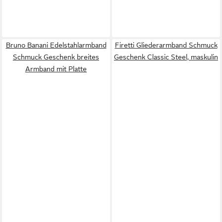
Bruno Banani Edelstahlarmband
Firetti Gliederarmband Schmuck
Schmuck Geschenk breites
Geschenk Classic Steel, maskulin
Armband mit Platte