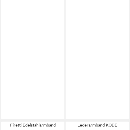
Firetti Edelstahlarmband
Lederarmband KODE