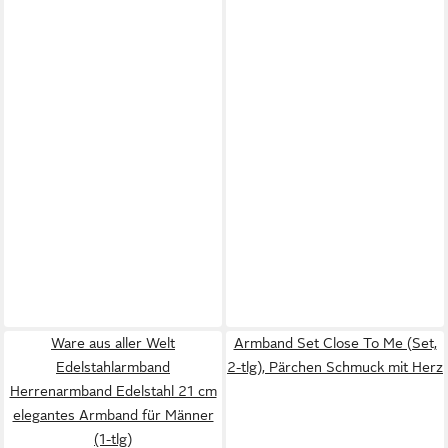
Ware aus aller Welt
Armband Set Close To Me (Set,
Edelstahlarmband
2-tlg), Pärchen Schmuck mit Herz
Herrenarmband Edelstahl 21 cm
elegantes Armband für Männer
(1-tlg)