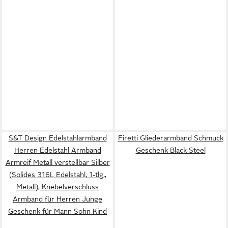
S&T Design Edelstahlarmband
Firetti Gliederarmband Schmuck
Herren Edelstahl Armband
Geschenk Black Steel
Armreif Metall verstellbar Silber
(Solides 316L Edelstahl, 1-tlg.,
Metall), Knebelverschluss
Armband für Herren Junge
Geschenk für Mann Sohn Kind