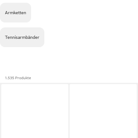
Armketten
Tennisarmbänder
1.535 Produkte