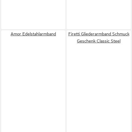
Amor Edelstahlarmband
Firetti Gliederarmband Schmuck
Geschenk Classic Steel