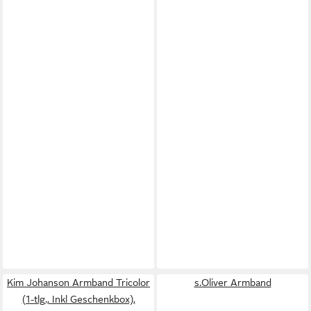
Kim Johanson Armband Tricolor
s.Oliver Armband
(1-tlg., Inkl Geschenkbox),