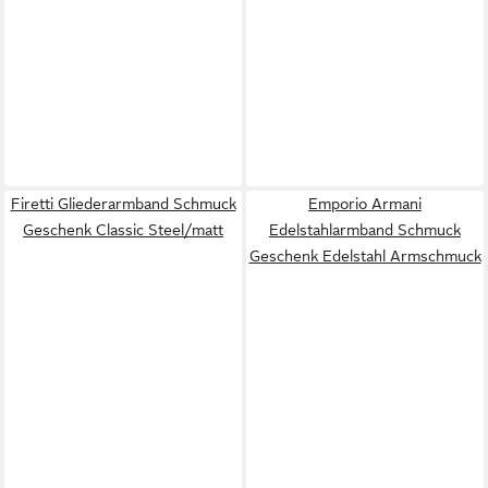
Firetti Gliederarmband Schmuck
Emporio Armani
Geschenk Classic Steel/matt
Edelstahlarmband Schmuck
Geschenk Edelstahl Armschmuck