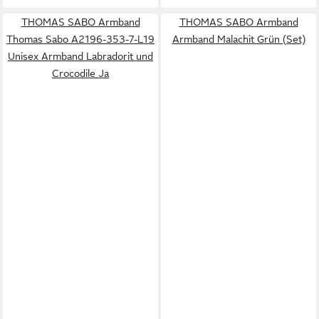
THOMAS SABO Armband
THOMAS SABO Armband
Thomas Sabo A2196-353-7-L19
Armband Malachit Grün (Set)
Unisex Armband Labradorit und
Crocodile Ja