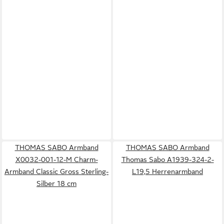
THOMAS SABO Armband
THOMAS SABO Armband
X0032-001-12-M Charm-
Thomas Sabo A1939-324-2-
Armband Classic Gross Sterling-
L19,5 Herrenarmband
Silber 18 cm