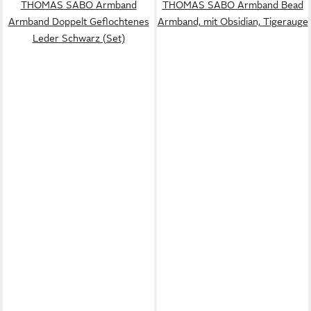
THOMAS SABO Armband
THOMAS SABO Armband Bead
Armband Doppelt Geflochtenes
Armband, mit Obsidian, Tigerauge
Leder Schwarz (Set)