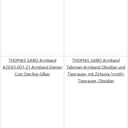
THOMAS SABO Armband
THOMAS SABO Armband
A2043-001-21 Armband Damen
Talisman-Armband Obsidian und
Coin Sterling-Silber
Tigerauge, mit Zirkonia (synth),
Tigerauge, Obsidian