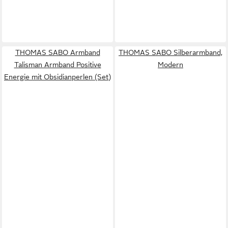
THOMAS SABO Armband
THOMAS SABO Silberarmband,
Talisman Armband Positive
Modern
Energie mit Obsidianperlen (Set)