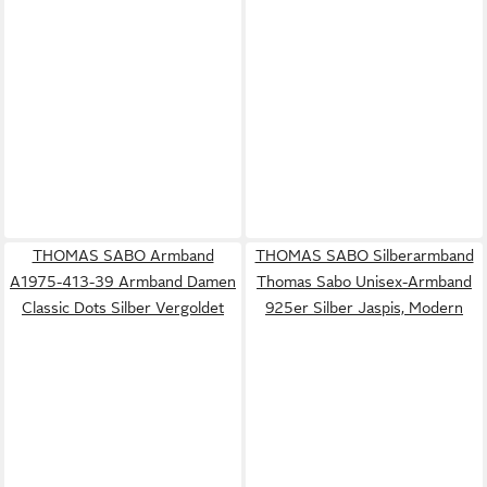
THOMAS SABO Armband
THOMAS SABO Silberarmband
A1975-413-39 Armband Damen
Thomas Sabo Unisex-Armband
Classic Dots Silber Vergoldet
925er Silber Jaspis, Modern