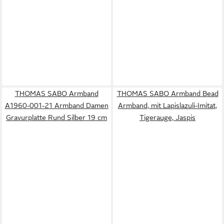
THOMAS SABO Armband
THOMAS SABO Armband Bead
A1960-001-21 Armband Damen
Armband, mit Lapislazuli-Imitat,
Gravurplatte Rund Silber 19 cm
Tigerauge, Jaspis