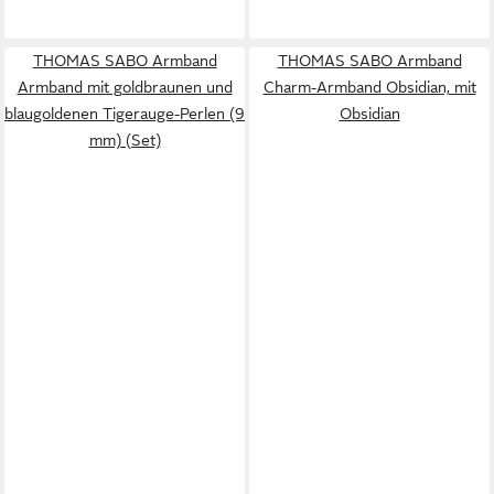
THOMAS SABO Armband
THOMAS SABO Armband
Armband mit goldbraunen und
Charm-Armband Obsidian, mit
blaugoldenen Tigerauge-Perlen (9
Obsidian
mm) (Set)