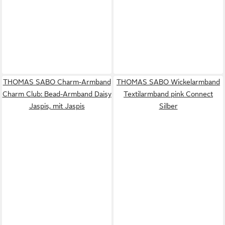
THOMAS SABO Charm-Armband
THOMAS SABO Wickelarmband
Charm Club: Bead-Armband Daisy
Textilarmband pink Connect
Jaspis, mit Jaspis
Silber