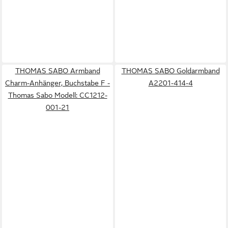
THOMAS SABO Armband
THOMAS SABO Goldarmband
Charm-Anhänger, Buchstabe F -
A2201-414-4
Thomas Sabo Modell: CC1212-
001-21