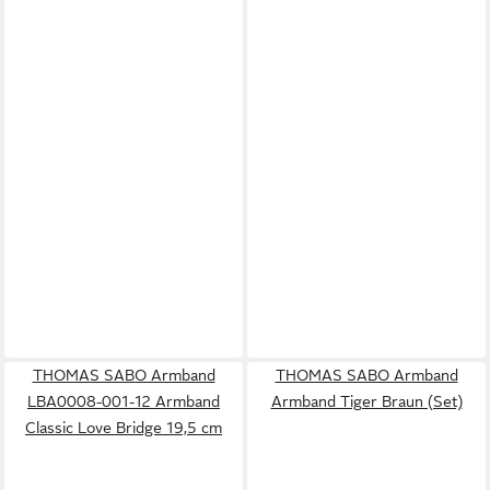
THOMAS SABO Armband
THOMAS SABO Armband
LBA0008-001-12 Armband
Armband Tiger Braun (Set)
Classic Love Bridge 19,5 cm