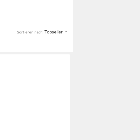
Topseller
Sortieren nach: