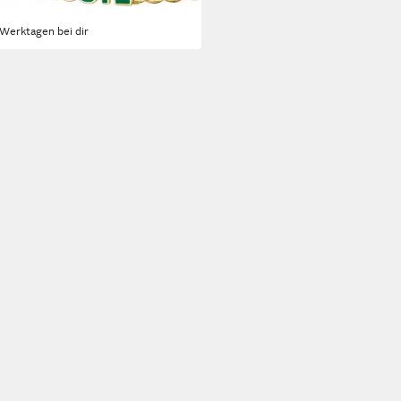
 Werktagen bei dir