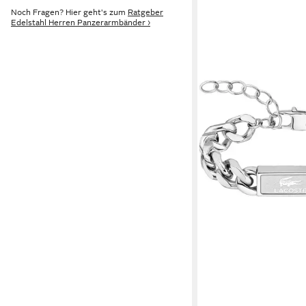
Noch Fragen? Hier geht's zum
Ratgeber
Edelstahl Herren Panzerarmbänder ›