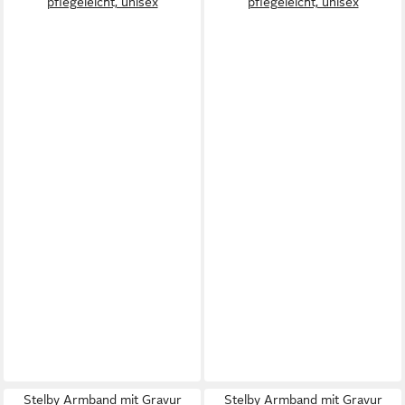
pflegeleicht, unisex
pflegeleicht, unisex
Stelby Armband mit Gravur
Stelby Armband mit Gravur