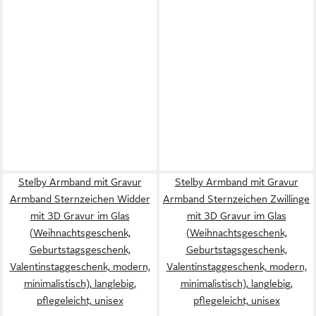
Stelby Armband mit Gravur
Stelby Armband mit Gravur
Armband Sternzeichen Widder
Armband Sternzeichen Zwillinge
mit 3D Gravur im Glas
mit 3D Gravur im Glas
(Weihnachtsgeschenk,
(Weihnachtsgeschenk,
Geburtstagsgeschenk,
Geburtstagsgeschenk,
Valentinstaggeschenk, modern,
Valentinstaggeschenk, modern,
minimalistisch), langlebig,
minimalistisch), langlebig,
pflegeleicht, unisex
pflegeleicht, unisex