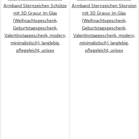
Armband Sternzeichen Schütze
Armband Sternzeichen Skorpion
mit 3D Gravur im Glas
mit 3D Gravur im Glas
(Weihnachtsgeschenk,
(Weihnachtsgeschenk,
Geburtstagsgeschenk,
Geburtstagsgeschenk,
Valentinstaggeschenk, modern,
Valentinstaggeschenk, modern,
minimalistisch), langlebig,
minimalistisch), langlebig,
pflegeleicht, unisex
pflegeleicht, unisex