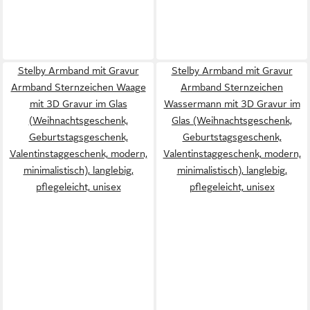
Stelby Armband mit Gravur
Stelby Armband mit Gravur
Armband Sternzeichen Waage
Armband Sternzeichen
mit 3D Gravur im Glas
Wassermann mit 3D Gravur im
(Weihnachtsgeschenk,
Glas (Weihnachtsgeschenk,
Geburtstagsgeschenk,
Geburtstagsgeschenk,
Valentinstaggeschenk, modern,
Valentinstaggeschenk, modern,
minimalistisch), langlebig,
minimalistisch), langlebig,
pflegeleicht, unisex
pflegeleicht, unisex