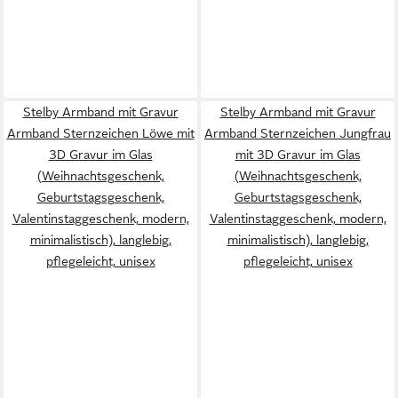
Stelby Armband mit Gravur
Stelby Armband mit Gravur
Armband Sternzeichen Löwe mit
Armband Sternzeichen Jungfrau
3D Gravur im Glas
mit 3D Gravur im Glas
(Weihnachtsgeschenk,
(Weihnachtsgeschenk,
Geburtstagsgeschenk,
Geburtstagsgeschenk,
Valentinstaggeschenk, modern,
Valentinstaggeschenk, modern,
minimalistisch), langlebig,
minimalistisch), langlebig,
pflegeleicht, unisex
pflegeleicht, unisex