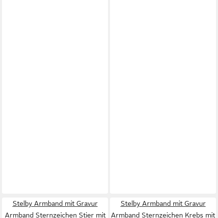
Stelby Armband mit Gravur
Stelby Armband mit Gravur
Armband Sternzeichen Stier mit
Armband Sternzeichen Krebs mit