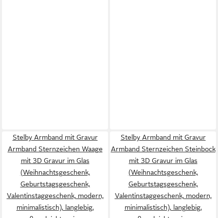
Stelby Armband mit Gravur
Stelby Armband mit Gravur
Armband Sternzeichen Waage
Armband Sternzeichen Steinbock
mit 3D Gravur im Glas
mit 3D Gravur im Glas
(Weihnachtsgeschenk,
(Weihnachtsgeschenk,
Geburtstagsgeschenk,
Geburtstagsgeschenk,
Valentinstaggeschenk, modern,
Valentinstaggeschenk, modern,
minimalistisch), langlebig,
minimalistisch), langlebig,