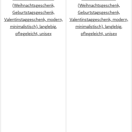
(Weihnachtsgeschenk,
(Weihnachtsgeschenk,
Geburtstagsgeschenk,
Geburtstagsgeschenk,
Valentinstaggeschenk, modern,
Valentinstaggeschenk, modern,
minimalistisch), langlebig,
minimalistisch), langlebig,
pflegeleicht, unisex
pflegeleicht, unisex