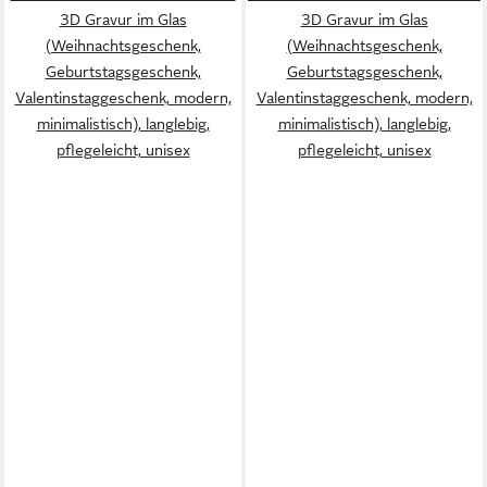
3D Gravur im Glas
3D Gravur im Glas
(Weihnachtsgeschenk,
(Weihnachtsgeschenk,
Geburtstagsgeschenk,
Geburtstagsgeschenk,
Valentinstaggeschenk, modern,
Valentinstaggeschenk, modern,
minimalistisch), langlebig,
minimalistisch), langlebig,
pflegeleicht, unisex
pflegeleicht, unisex