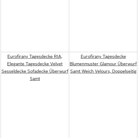
Eurofirany Tagesdecke RIA,
Eurofirany Tagesdecke
Elegante Tagesdecke Velvet
Blumenmuster Glamour Überwurf
Sesseldecke Sofadecke Überwurf
Samt Weich Velours, Doppelseitig
Samt