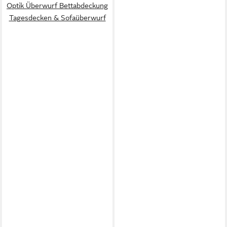
Optik Überwurf Bettabdeckung
Tagesdecken & Sofaüberwurf