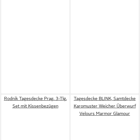
Rodnik Tagesdecke Prag, 3-Tlg.
Tagesdecke BLINK, Samtdecke
Set mit Kissenbezügen
Karomuster Weicher Überwurf
Velours Marmor Glamour