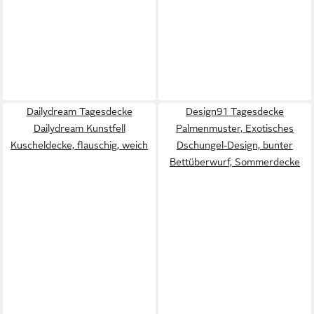
Dailydream Tagesdecke
Design91 Tagesdecke
Dailydream Kunstfell
Palmenmuster, Exotisches
Kuscheldecke, flauschig, weich
Dschungel-Design, bunter
Bettüberwurf, Sommerdecke