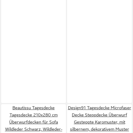
Beautissu Tagesdecke
Design91 Tagesdecke Microfaser
Tagesdecke 210x280 cm
Decke Steppdecke Überwurf
Überwurfdecken für Sofa
Gesteppte Karomuster, mit
Wildleder Schwarz, Wildleder-
silbernem, dekorativem Muster