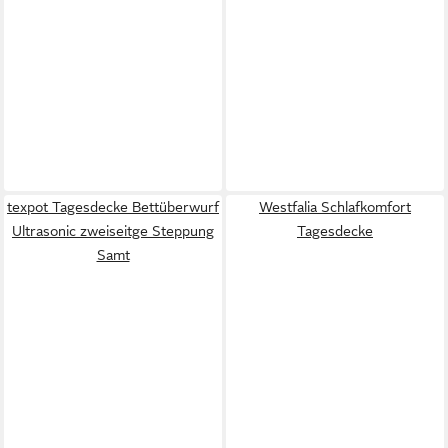
texpot Tagesdecke Bettüberwurf
Westfalia Schlafkomfort
Ultrasonic zweiseitge Steppung
Tagesdecke
Samt