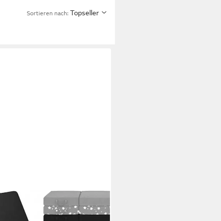
Topseller
Sortieren nach: