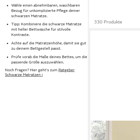
Wähle einen abnehmbaren, waschbaren
Bezug für unkomplizierte Pflege deiner
schwarzen Matratze.
330 Produkte
Tipp: Kombiniere die schwarze Matratze
mit heller Bettwäsche für stilvolle
Kontraste.
Achte auf die Matratzenhöhe, damit sie gut
zu deinem Bettgestell passt.
Prüfe vorab die Maße deines Bettes, um die
passende Größe auszuwählen.
Noch Fragen? Hier geht's zum
Ratgeber
Schwarze Matratzen ›