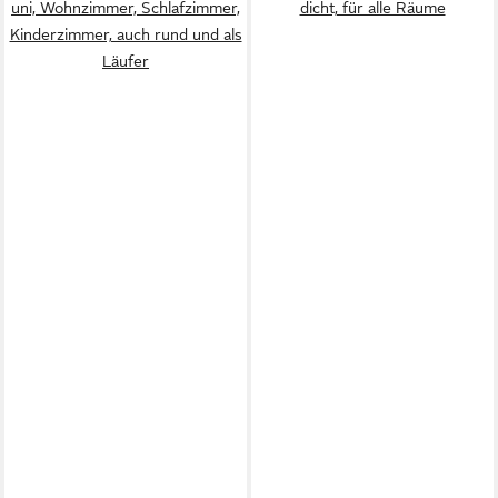
uni, Wohnzimmer, Schlafzimmer,
dicht, für alle Räume
Kinderzimmer, auch rund und als
Läufer