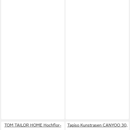
TOM TAILOR HOME Hochflor-
Tapiso Kunstrasen CANYOO 30,