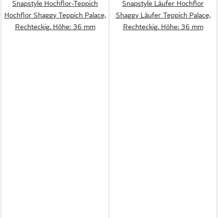
Snapstyle Hochflor-Teppich
Snapstyle Läufer Hochflor
Hochflor Shaggy Teppich Palace,
Shaggy Läufer Teppich Palace,
Rechteckig, Höhe: 36 mm
Rechteckig, Höhe: 36 mm