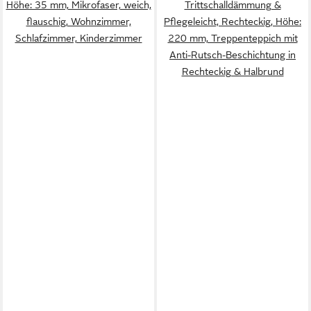
Höhe: 35 mm, Mikrofaser, weich,
Trittschalldämmung &
flauschig, Wohnzimmer,
Pflegeleicht, Rechteckig, Höhe:
Schlafzimmer, Kinderzimmer
220 mm, Treppenteppich mit
Anti-Rutsch-Beschichtung in
Rechteckig & Halbrund