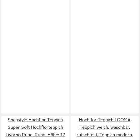
Snapstyle Hochflor-Teppich
Hochflor-Teppich LOOMA
Super Soft Hochflorteppich
Teppich weich, waschbar,
Livorno Rund, Rund, Höhe: 17
rutschfest, Teppich modern,