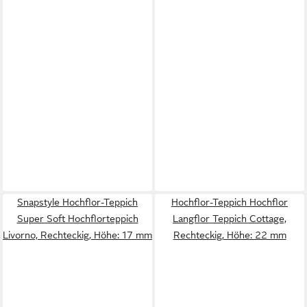
Snapstyle Hochflor-Teppich
Hochflor-Teppich Hochflor
Super Soft Hochflorteppich
Langflor Teppich Cottage,
Livorno, Rechteckig, Höhe: 17 mm
Rechteckig, Höhe: 22 mm