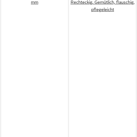
mm
Rechteckig, Gemütlich, flauschig,
pflegeleicht