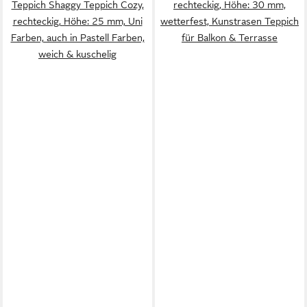
Teppich Shaggy Teppich Cozy,
rechteckig, Höhe: 30 mm,
rechteckig, Höhe: 25 mm, Uni
wetterfest, Kunstrasen Teppich
Farben, auch in Pastell Farben,
für Balkon & Terrasse
weich & kuschelig