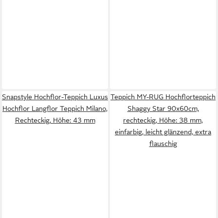
Snapstyle Hochflor-Teppich Luxus
Teppich MY-RUG Hochflorteppich
Hochflor Langflor Teppich Milano,
Shaggy Star 90x60cm,
Rechteckig, Höhe: 43 mm
rechteckig, Höhe: 38 mm,
einfarbig, leicht glänzend, extra
flauschig