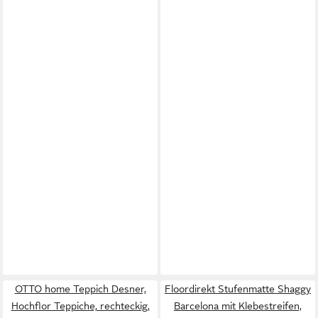
OTTO home Teppich Desner,
Floordirekt Stufenmatte Shaggy
Hochflor Teppiche, rechteckig,
Barcelona mit Klebestreifen,