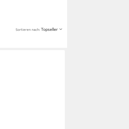
Topseller
Sortieren nach: