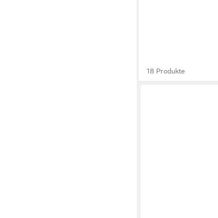
18 Produkte