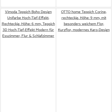
Vimoda Teppich Boho Design
OTTO home Teppich Corine,
Unifarbe Hoch-Tief-Effekt,
rechteckig, Höhe: 9 mm, mit
Rechteckig, Höhe: 6 mm, Teppich
besonders weichem Flor,
3D Hoch-Tief-Effekt Modern für
Kurzflor, modernes Karo-Design
Esszimmer, Flur & Schlafzimmer