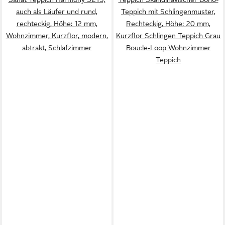
auch als Läufer und rund,
Teppich mit Schlingenmuster,
rechteckig, Höhe: 12 mm,
Rechteckig, Höhe: 20 mm,
Wohnzimmer, Kurzflor, modern,
Kurzflor Schlingen Teppich Grau
abtrakt, Schlafzimmer
Boucle-Loop Wohnzimmer
Teppich