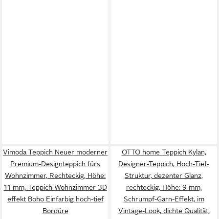
Vimoda Teppich Neuer moderner
OTTO home Teppich Kylan,
Premium-Designteppich fürs
Designer-Teppich, Hoch-Tief-
Wohnzimmer, Rechteckig, Höhe:
Struktur, dezenter Glanz,
11 mm, Teppich Wohnzimmer 3D
rechteckig, Höhe: 9 mm,
effekt Boho Einfarbig hoch-tief
Schrumpf-Garn-Effekt, im
Bordüre
Vintage-Look, dichte Qualität,