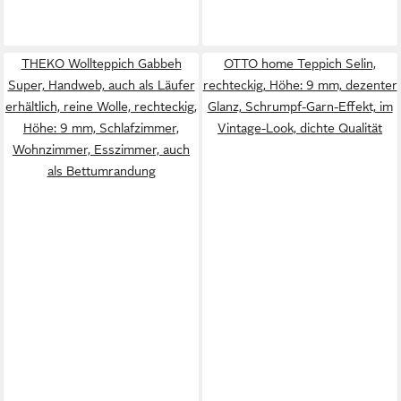
THEKO Wollteppich Gabbeh
OTTO home Teppich Selin,
Super, Handweb, auch als Läufer
rechteckig, Höhe: 9 mm, dezenter
erhältlich, reine Wolle, rechteckig,
Glanz, Schrumpf-Garn-Effekt, im
Höhe: 9 mm, Schlafzimmer,
Vintage-Look, dichte Qualität
Wohnzimmer, Esszimmer, auch
als Bettumrandung