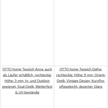
OTTO home Teppich Anna, auch
OTTO home Teppich Dafna,
als Läufer erhältlich, rechteckig,
rechteckig, Höhe: 9 mm, Orient-
Höhe: 3 mm, In- und Outdoor
Optik, Vintage Design, Kurzflor,
geeignet, Sisal-Optik, Wetterfest
pflegeleicht, dezenter Glanz
& UV-beständig