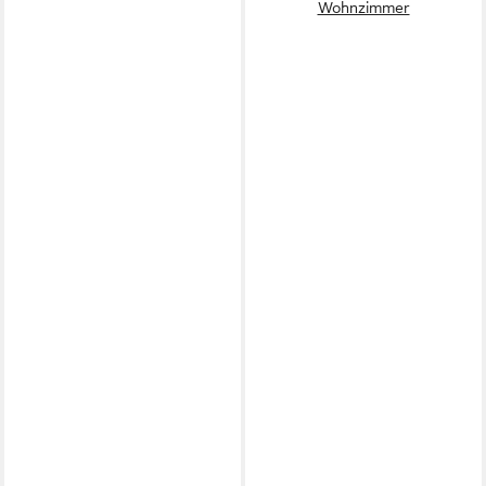
Wohnzimmer