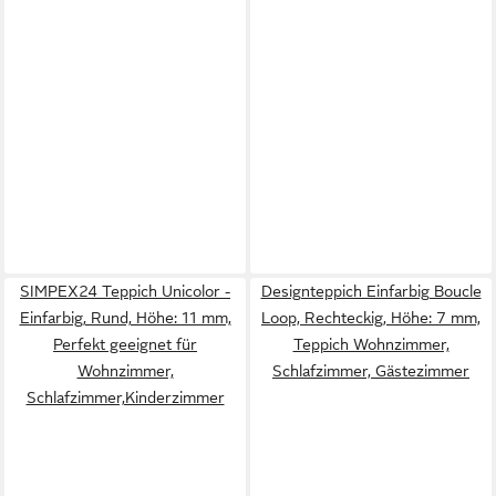
SIMPEX24 Teppich Unicolor -
Designteppich Einfarbig Boucle
Einfarbig, Rund, Höhe: 11 mm,
Loop, Rechteckig, Höhe: 7 mm,
Perfekt geeignet für
Teppich Wohnzimmer,
Wohnzimmer,
Schlafzimmer, Gästezimmer
Schlafzimmer,Kinderzimmer