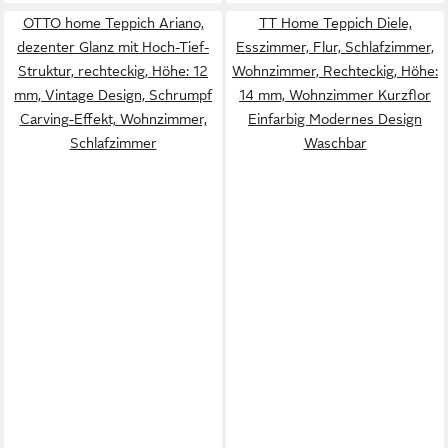
OTTO home Teppich Ariano,
TT Home Teppich Diele,
dezenter Glanz mit Hoch-Tief-
Esszimmer, Flur, Schlafzimmer,
Struktur, rechteckig, Höhe: 12
Wohnzimmer, Rechteckig, Höhe:
mm, Vintage Design, Schrumpf
14 mm, Wohnzimmer Kurzflor
Carving-Effekt, Wohnzimmer,
Einfarbig Modernes Design
Schlafzimmer
Waschbar