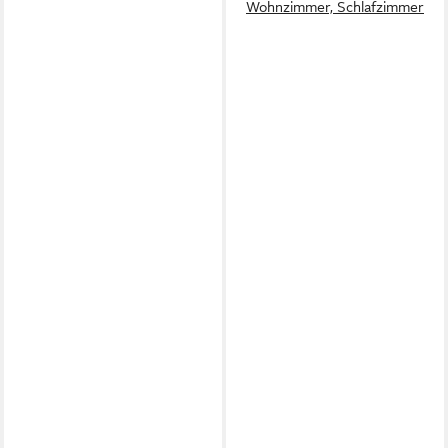
Wohnzimmer, Schlafzimmer