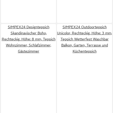
SIMPEX24 Designteppich
SIMPEX24 Outdoorteppich
Skandinavischer Boho,
Unicolor, Rechteckig, Höhe: 3 mm,
Rechteckig, Höhe: 8 mm, Teppich
Teppich Wetterfest Waschbar
Wohnzimmer, Schlafzimmer,
Balkon, Garten, Terrasse und
Gästezimmer
Küchenteppich