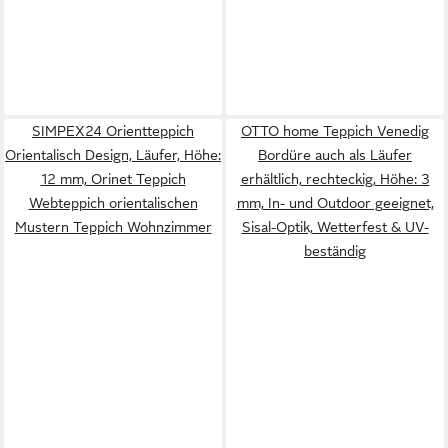
SIMPEX24 Orientteppich
OTTO home Teppich Venedig
Orientalisch Design, Läufer, Höhe:
Bordüre auch als Läufer
12 mm, Orinet Teppich
erhältlich, rechteckig, Höhe: 3
Webteppich orientalischen
mm, In- und Outdoor geeignet,
Mustern Teppich Wohnzimmer
Sisal-Optik, Wetterfest & UV-
beständig