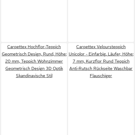
Carpettex Hochflor-Teppich
Carpettex Veloursteppich
Geometrisch Design, Rund, Höhe:
Unicolor - Einfarbig, Läufer, Höhe:
20 mm, Teppich Wohnzimmer
7 mm, Kurzflor Rund Teppich
Geometrisch Design 3D Optik
Anti-Rutsch Rückseite Waschbar
Skandinavische Stil
Flauschiger