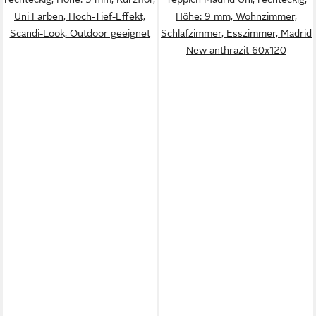
Uni Farben, Hoch-Tief-Effekt,
Höhe: 9 mm, Wohnzimmer,
Scandi-Look, Outdoor geeignet
Schlafzimmer, Esszimmer, Madrid
New anthrazit 60x120