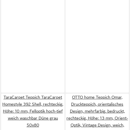
TaraCarpet Teppich TaraCarpet
OTTO home Teppich Omar,
Homestyle 392 Shell, rechteckig,
Druckteppich, orientalisches
Höhe: 10 mm, Felloptik hoch-tief
Design, mehrfarbig, bedruckt,
weich waschbar Düne grau
rechteckig, Höhe: 13 mm, Orient-
50x80
Optik, Vintage Design, weich,