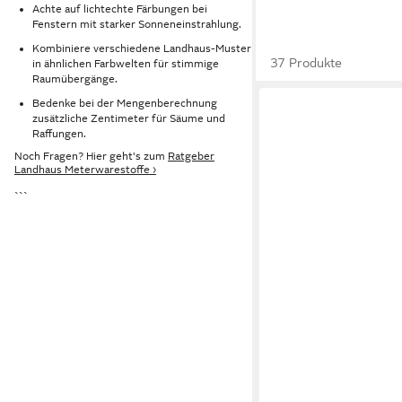
Achte auf lichtechte Färbungen bei
Fenstern mit starker Sonneneinstrahlung.
Kombiniere verschiedene Landhaus-Muster
37 Produkte
in ähnlichen Farbwelten für stimmige
Raumübergänge.
Bedenke bei der Mengenberechnung
zusätzliche Zentimeter für Säume und
Raffungen.
Noch Fragen? Hier geht's zum
Ratgeber
Landhaus Meterwarestoffe ›
```