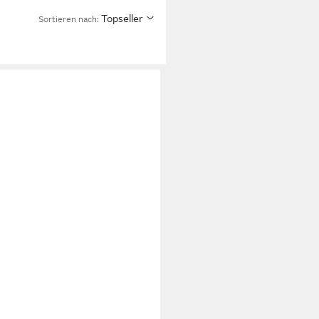
Topseller
Sortieren nach: