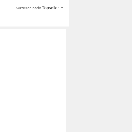
Topseller
Sortieren nach: