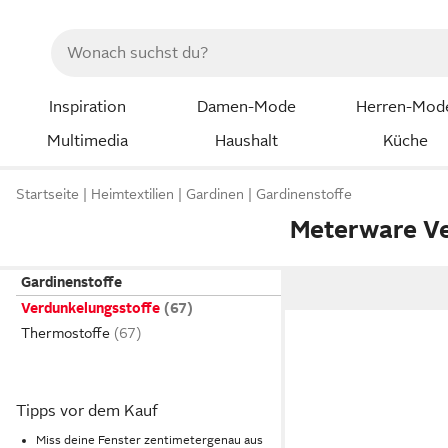
Inspiration
Damen-Mode
Herren-Mod
Multimedia
Haushalt
Küche
Startseite
Heimtextilien
Gardinen
Gardinenstoffe
Meterware Ve
Gardinenstoffe
Verdunkelungsstoffe
Thermostoffe
Tipps vor dem Kauf
Miss deine Fenster zentimetergenau aus