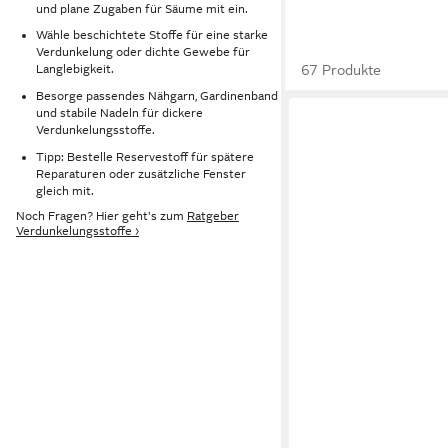
und plane Zugaben für Säume mit ein.
Wähle beschichtete Stoffe für eine starke
Verdunkelung oder dichte Gewebe für
67 Produkte
Langlebigkeit.
Besorge passendes Nähgarn, Gardinenband
und stabile Nadeln für dickere
Verdunkelungsstoffe.
Tipp: Bestelle Reservestoff für spätere
Reparaturen oder zusätzliche Fenster
gleich mit.
Noch Fragen? Hier geht's zum
Ratgeber
Verdunkelungsstoffe ›