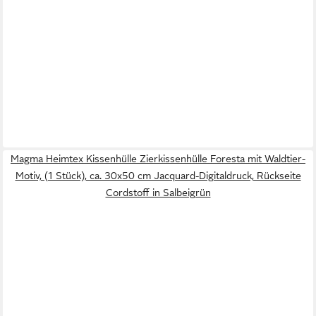
Magma Heimtex Kissenhülle Zierkissenhülle Foresta mit Waldtier-
Motiv, (1 Stück), ca. 30x50 cm Jacquard-Digitaldruck, Rückseite
Cordstoff in Salbeigrün