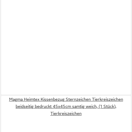
Magma Heimtex Kissenbezug Sternzeichen Tierkreiszeichen
beidseitig bedruckt 45x45cm samtig weich, (1 Stück),
Tierkreiszeichen