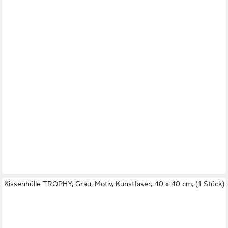
Kissenhülle TROPHY, Grau, Motiv, Kunstfaser, 40 x 40 cm, (1 Stück)