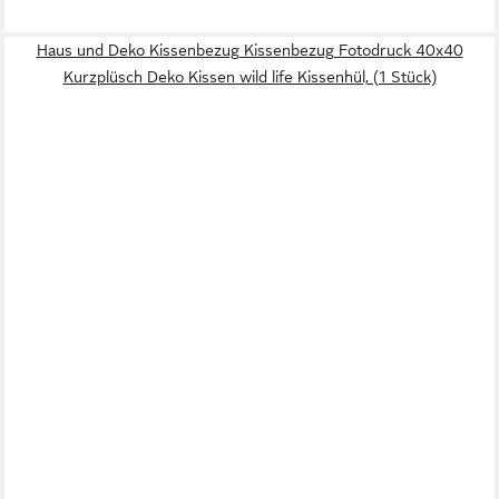
Haus und Deko Kissenbezug Kissenbezug Fotodruck 40x40
Kurzplüsch Deko Kissen wild life Kissenhül, (1 Stück)