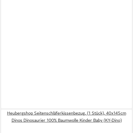
Heubergshop Seitenschläferkissenbezug, (1 Stück), 40x145cm
Dinos Dinosaurier 100% Baumwolle Kinder Baby (KY-Dino)