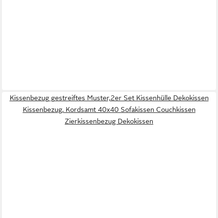
Kissenbezug gestreiftes Muster,2er Set Kissenhülle Dekokissen
Kissenbezug, Kordsamt 40x40 Sofakissen Couchkissen
Zierkissenbezug Dekokissen