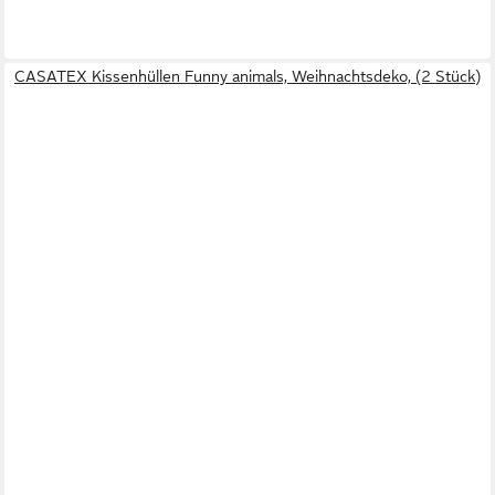
CASATEX Kissenhüllen Funny animals, Weihnachtsdeko, (2 Stück)