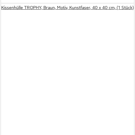
Kissenhülle TROPHY, Braun, Motiv, Kunstfaser, 40 x 40 cm, (1 Stück)