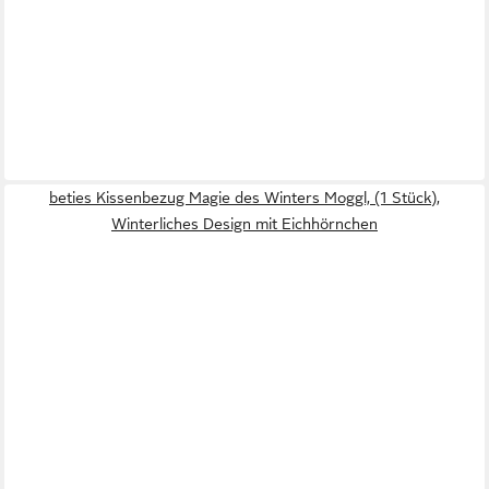
beties Kissenbezug Magie des Winters Moggl, (1 Stück),
Winterliches Design mit Eichhörnchen