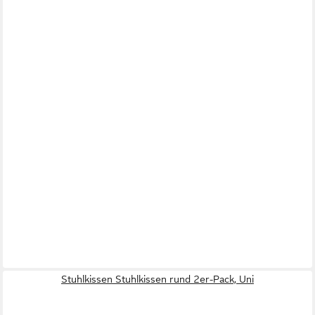
Stuhlkissen Stuhlkissen rund 2er-Pack, Uni