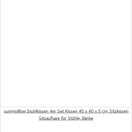
sunnypillow Stuhlkissen 4er Set Kissen 40 x 40 x 5 cm, Sitzkissen
Sitzauflage für Stühle, Bänke