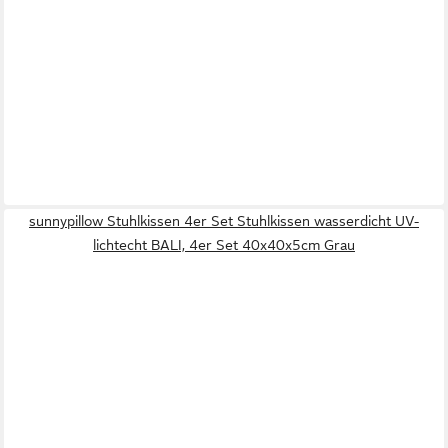
sunnypillow Stuhlkissen 4er Set Stuhlkissen wasserdicht UV-
lichtecht BALI, 4er Set 40x40x5cm Grau