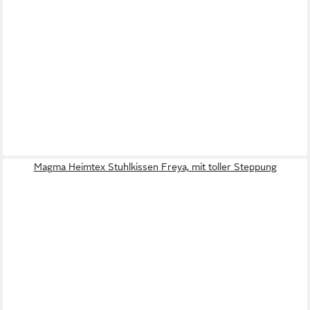
Magma Heimtex Stuhlkissen Freya, mit toller Steppung