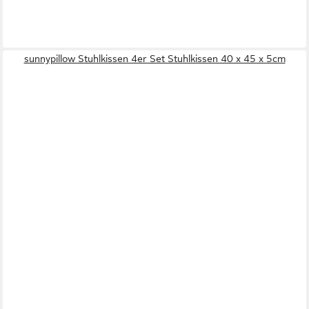
sunnypillow Stuhlkissen 4er Set Stuhlkissen 40 x 45 x 5cm