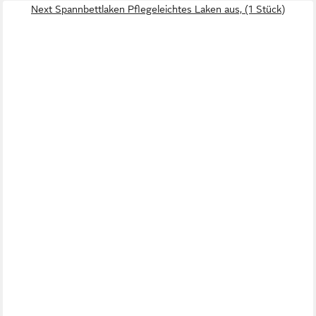
Next Spannbettlaken Pflegeleichtes Laken aus, (1 Stück)