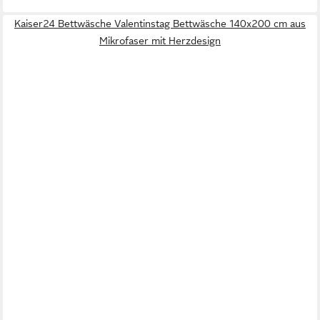
Kaiser24 Bettwäsche Valentinstag Bettwäsche 140x200 cm aus
Mikrofaser mit Herzdesign