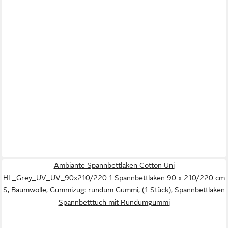
Ambiante Spannbettlaken Cotton Uni
HL_Grey_UV_UV_90x210/220 1 Spannbettlaken 90 x 210/220 cm
S, Baumwolle, Gummizug: rundum Gummi, (1 Stück), Spannbettlaken
Spannbetttuch mit Rundumgummi