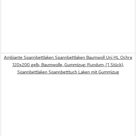
Ambiante Spannbettlaken Spannbettlaken Baumwoll Uni HL Ochre
120x200 gelb, Baumwolle, Gummizug: Rundum, (1 Stück),
Spannbettlaken Spannbetttuch Laken mit Gummizug