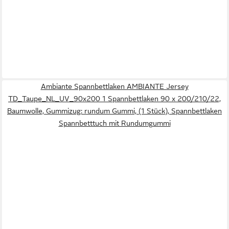
Ambiante Spannbettlaken AMBIANTE Jersey
TD_Taupe_NL_UV_90x200 1 Spannbettlaken 90 x 200/210/22,
Baumwolle, Gummizug: rundum Gummi, (1 Stück), Spannbettlaken
Spannbetttuch mit Rundumgummi