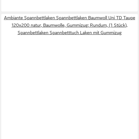
Ambiante Spannbettlaken Spannbettlaken Baumwoll Uni TD Taupe
120x200 natur, Baumwolle, Gummizug: Rundum, (1 Stück),
Spannbettlaken Spannbetttuch Laken mit Gummizug