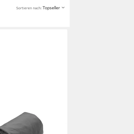
Topseller
Sortieren nach: