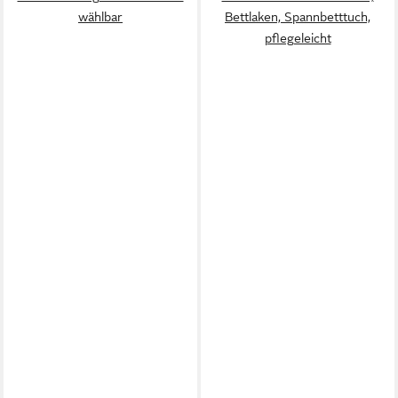
wählbar
Bettlaken, Spannbetttuch,
pflegeleicht