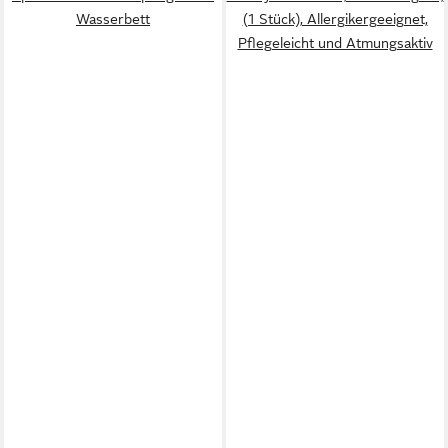
Wasserbett
(1 Stück), Allergikergeeignet,
Pflegeleicht und Atmungsaktiv