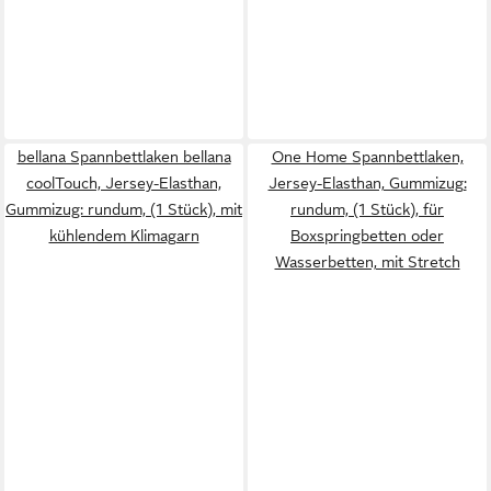
bellana Spannbettlaken bellana
One Home Spannbettlaken,
coolTouch, Jersey-Elasthan,
Jersey-Elasthan, Gummizug:
Gummizug: rundum, (1 Stück), mit
rundum, (1 Stück), für
kühlendem Klimagarn
Boxspringbetten oder
Wasserbetten, mit Stretch