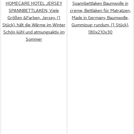
HOMECARE HOTEL JERSEY
Spannbettlaken Baumwolle in
SPANNBETTLAKEN, Viele
creme, Bettlaken für Matratzen,
Größen &Farben, Jersey, (1
Made in Germany, Baumwolle,
Stück), hält die Wärme im Winter
Gummizug: rundum, (1 Stück),
Schön kühl und atmungsaktiv im
180x210x30
Sommer