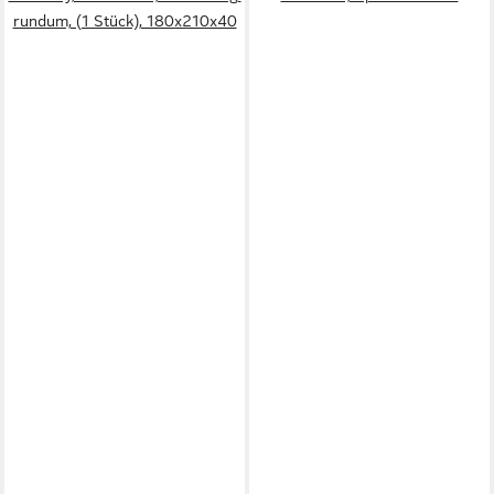
rundum, (1 Stück), 180x210x40