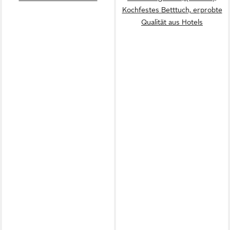
Kochfestes Betttuch, erprobte
Qualität aus Hotels