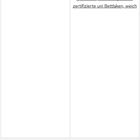
zertifizierte uni Bettlaken, weich