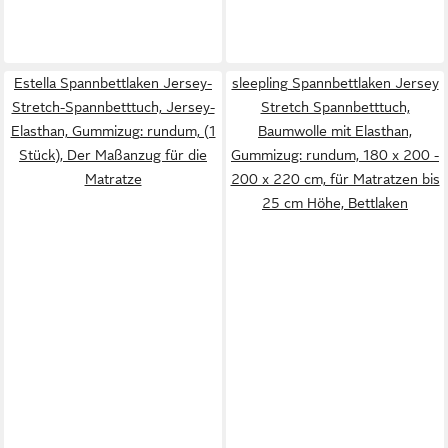
Estella Spannbettlaken Jersey-
sleepling Spannbettlaken Jersey
Stretch-Spannbetttuch, Jersey-
Stretch Spannbetttuch,
Elasthan, Gummizug: rundum, (1
Baumwolle mit Elasthan,
Stück), Der Maßanzug für die
Gummizug: rundum, 180 x 200 -
Matratze
200 x 220 cm, für Matratzen bis
25 cm Höhe, Bettlaken