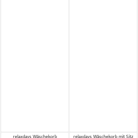
relaxdays Wäschekorb
relaxdays Wäschekorb mit Sitz