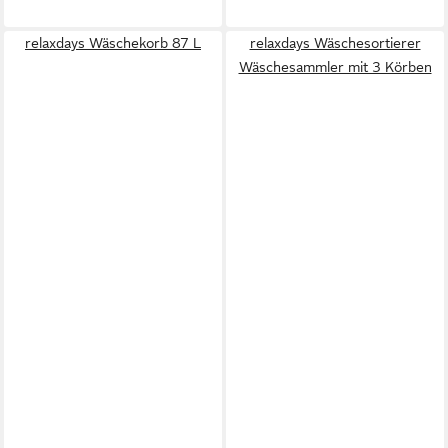
relaxdays Wäschekorb 87 L
relaxdays Wäschesortierer
Wäschesammler mit 3 Körben