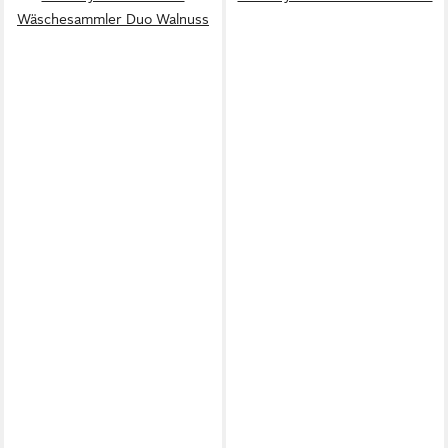
Wäschesammler Duo Walnuss