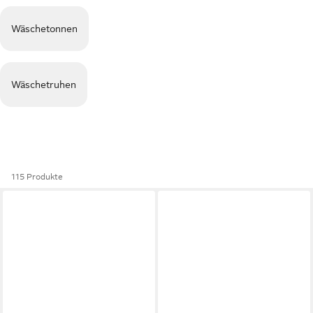
Wäschetonnen
Wäschetruhen
115 Produkte