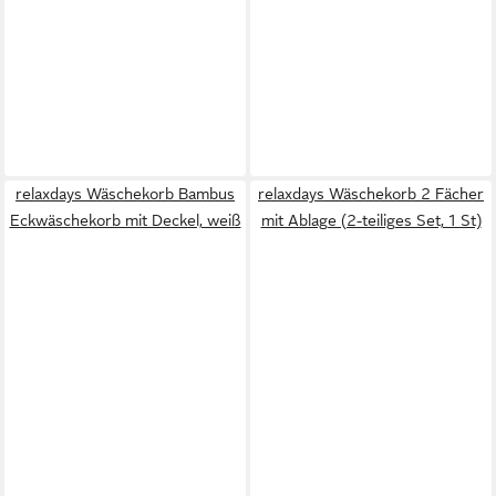
relaxdays Wäschekorb Bambus
relaxdays Wäschekorb 2 Fächer
Eckwäschekorb mit Deckel, weiß
mit Ablage (2-teiliges Set, 1 St)