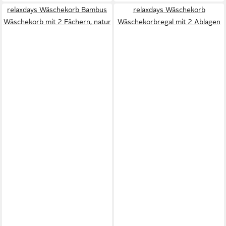
relaxdays Wäschekorb Bambus
relaxdays Wäschekorb
Wäschekorb mit 2 Fächern, natur
Wäschekorbregal mit 2 Ablagen