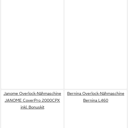
Janome Overlock-Nähmaschine
Bernina Overlock-Nähmaschine
JANOME CoverPro 2000CPX
Bernina L460
inkl. Bonuskit