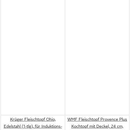
Krüger Fleischtopf Ohio,
WMF Fleischtopf Provence Plus
Edelstahl (1-tlg), für Induktions-
Kochtopf mit Deckel, 24 cm,