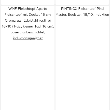
WMF Fleischtopf Aparto
PINTINOX Fleischtopf Pinti
Fleischtopf mit Deckel, 16 cm,
Master, Edelstahl 18/10, Induktion
Cromargan Edelstahl rostfrei
18/10 (1-tlg., kleiner Topf 16 cm),
poliert, unbeschichtet,
induktionsgeeignet