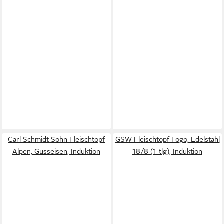
Carl Schmidt Sohn Fleischtopf
GSW Fleischtopf Fogo, Edelstahl
Alpen, Gusseisen, Induktion
18/8 (1-tlg), Induktion