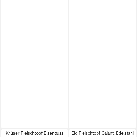
Krüger Fleischtopf Eisenguss
Elo Fleischtopf Galant, Edelstahl