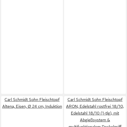
Carl Schmidt Sohn Fleischtopf
Carl Schmidt Sohn Fleischtopf
Altena, Eisen, Ø 24 cm, Induktion
ARON, Edelstahl rostfrei 18/10,
Edelstahl 18/10 (1-tlg), mit
Abgießsystem &
multifunktionalem Deckelgriff