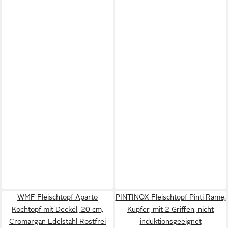
WMF Fleischtopf Aparto
PINTINOX Fleischtopf Pinti Rame,
Kochtopf mit Deckel, 20 cm,
Kupfer, mit 2 Griffen, nicht
Cromargan Edelstahl Rostfrei
induktionsgeeignet