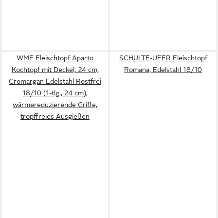
WMF Fleischtopf Aparto
SCHULTE-UFER Fleischtopf
Kochtopf mit Deckel, 24 cm,
Romana, Edelstahl 18/10
Cromargan Edelstahl Rostfrei
18/10 (1-tlg., 24 cm),
wärmereduzierende Griffe,
tropffreies Ausgießen