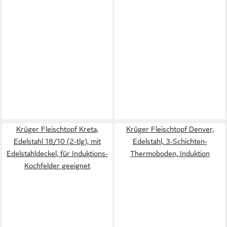
Krüger Fleischtopf Kreta,
Krüger Fleischtopf Denver,
Edelstahl 18/10 (2-tlg), mit
Edelstahl, 3-Schichten-
Edelstahldeckel, für Induktions-
Thermoboden, Induktion
Kochfelder geeignet