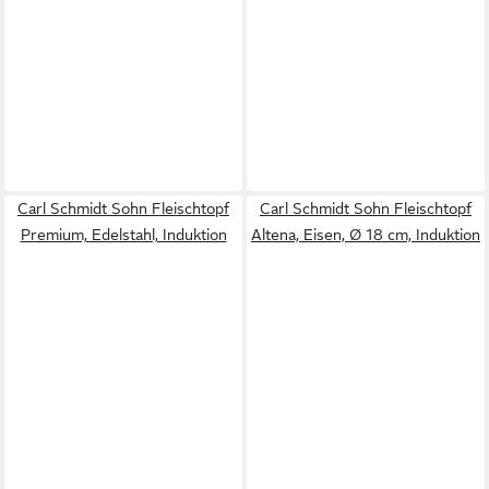
Carl Schmidt Sohn Fleischtopf
Carl Schmidt Sohn Fleischtopf
Premium, Edelstahl, Induktion
Altena, Eisen, Ø 18 cm, Induktion