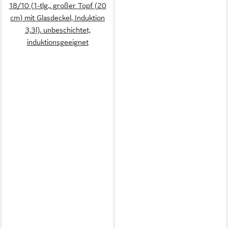
18/10 (1-tlg., großer Topf (20
cm) mit Glasdeckel, Induktion
3,3l), unbeschichtet,
induktionsgeeignet