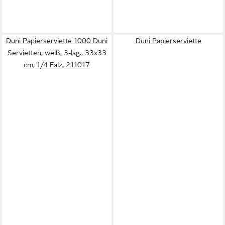
Duni Papierserviette 1000 Duni
Duni Papierserviette
Servietten, weiß, 3-lag., 33x33
cm, 1/4 Falz, 211017