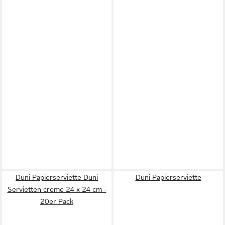
Duni Papierserviette Duni
Duni Papierserviette
Servietten creme 24 x 24 cm -
20er Pack