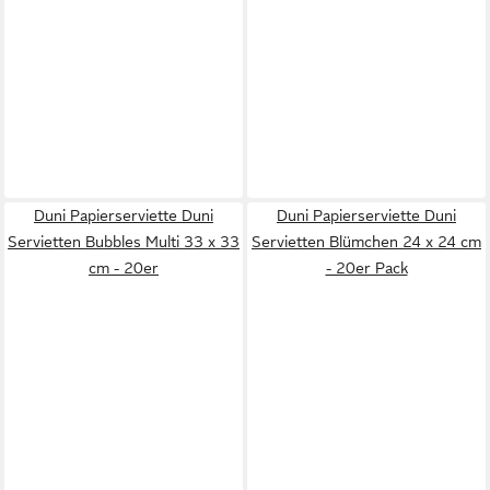
Duni Papierserviette Duni
Duni Papierserviette Duni
Servietten Bubbles Multi 33 x 33
Servietten Blümchen 24 x 24 cm
cm - 20er
- 20er Pack