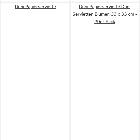
Duni Papierserviette
Duni Papierserviette Duni
Servietten Blumen 33 x 33 cm -
20er Pack