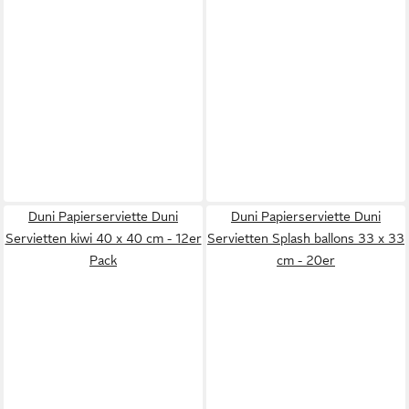
Duni Papierserviette Duni
Duni Papierserviette Duni
Servietten kiwi 40 x 40 cm - 12er
Servietten Splash ballons 33 x 33
Pack
cm - 20er