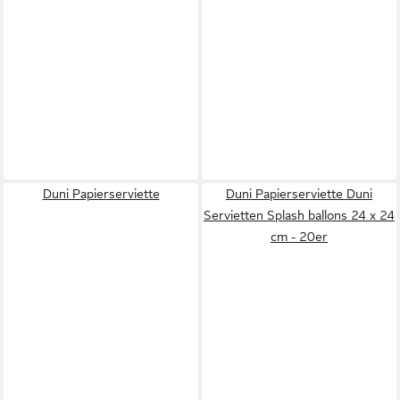
Duni Papierserviette
Duni Papierserviette Duni
Servietten Splash ballons 24 x 24
cm - 20er