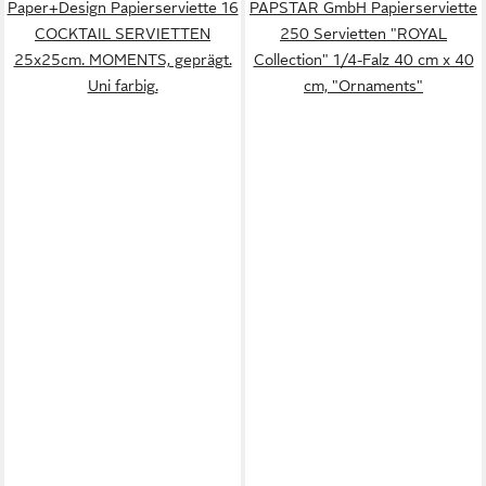
Paper+Design Papierserviette 16
PAPSTAR GmbH Papierserviette
COCKTAIL SERVIETTEN
250 Servietten "ROYAL
25x25cm. MOMENTS, geprägt.
Collection" 1/4-Falz 40 cm x 40
Uni farbig.
cm, "Ornaments"