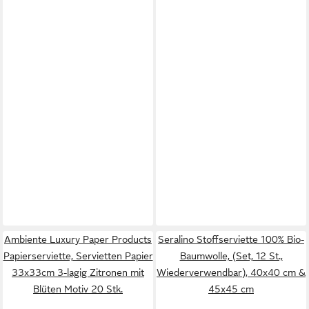
Ambiente Luxury Paper Products
Seralino Stoffserviette 100% Bio-
Papierserviette, Servietten Papier
Baumwolle, (Set, 12 St.,
33x33cm 3-lagig Zitronen mit
Wiederverwendbar), 40x40 cm &
Blüten Motiv 20 Stk.
45x45 cm