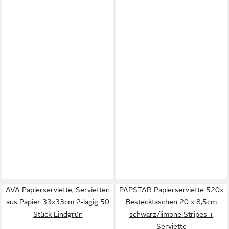
AVA Papierserviette, Servietten
PAPSTAR Papierserviette 520x
aus Papier 33x33cm 2-lagig 50
Bestecktaschen 20 x 8,5cm
Stück Lindgrün
schwarz/limone Stripes +
Serviette