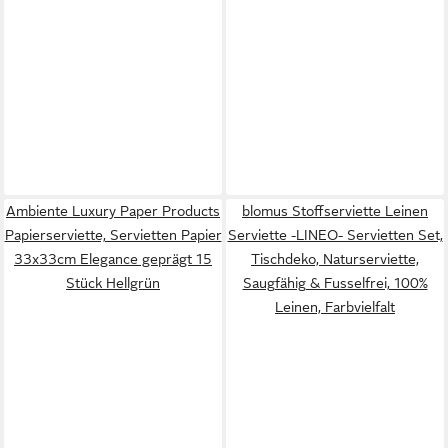
Ambiente Luxury Paper Products
blomus Stoffserviette Leinen
Papierserviette, Servietten Papier
Serviette -LINEO- Servietten Set,
33x33cm Elegance geprägt 15
Tischdeko, Naturserviette,
Stück Hellgrün
Saugfähig & Fusselfrei, 100%
Leinen, Farbvielfalt