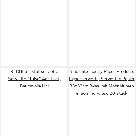
REDBEST Stoffserviette
Ambiente Luxury Paper Products
Serviette "Tulsa" 4er-Pack,
Papierserviette, Servietten Papier
Baumwolle Uni
33x33cm 3-lag. mit Mohnblumen
& Sommerwiese 20 Stück