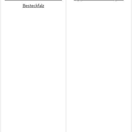
Besteckfalz