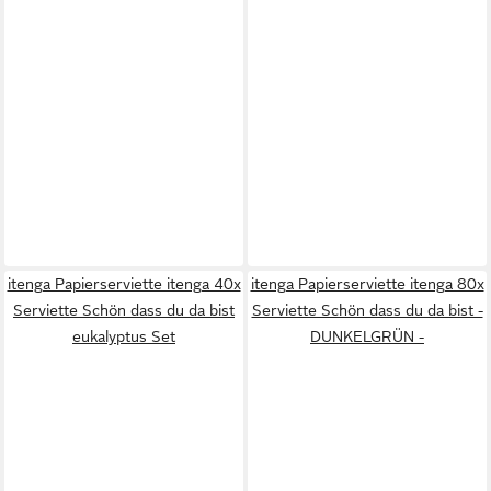
itenga Papierserviette itenga 40x
itenga Papierserviette itenga 80x
Serviette Schön dass du da bist
Serviette Schön dass du da bist -
eukalyptus Set
DUNKELGRÜN -