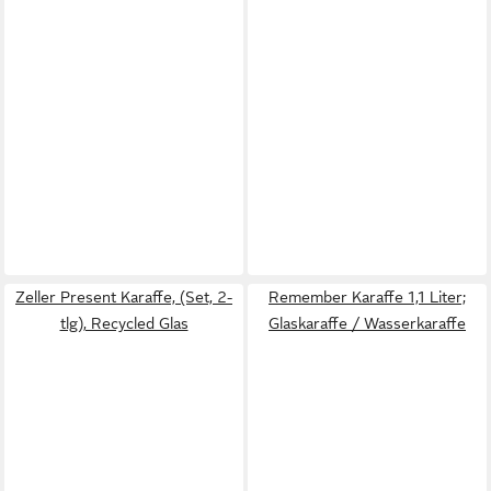
Zeller Present Karaffe, (Set, 2-
Remember Karaffe 1,1 Liter;
tlg), Recycled Glas
Glaskaraffe / Wasserkaraffe