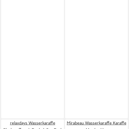
relaxdays Wasserkaraffe
Mirabeau Wasserkaraffe Karaffe