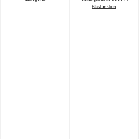
Blasfunktion