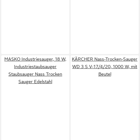
MASKO Industriesauger, 18 W,
KÄRCHER Nass-Trocken-Sauger
Industriestaubsauger
WD 3 S V-17/4/20, 1000 W, mit
Staubsauger Nass Trocken
Beutel
Sauger Edelstahl