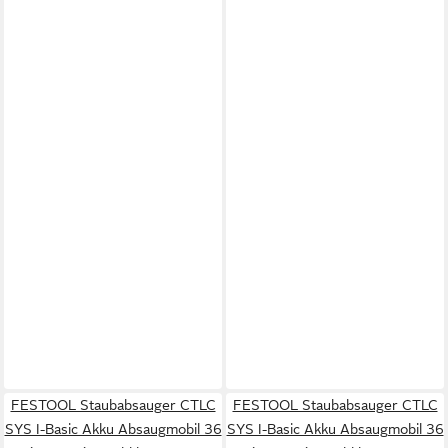
FESTOOL Staubabsauger CTLC
FESTOOL Staubabsauger CTLC
SYS I-Basic Akku Absaugmobil 36
SYS I-Basic Akku Absaugmobil 36