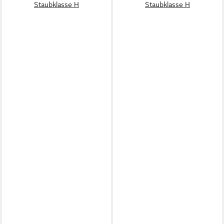
Staubklasse H
Staubklasse H