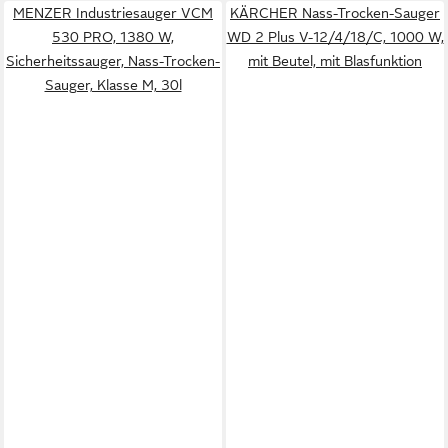
MENZER Industriesauger VCM
KÄRCHER Nass-Trocken-Sauger
530 PRO, 1380 W,
WD 2 Plus V-12/4/18/C, 1000 W,
Sicherheitssauger, Nass-Trocken-
mit Beutel, mit Blasfunktion
Sauger, Klasse M, 30l