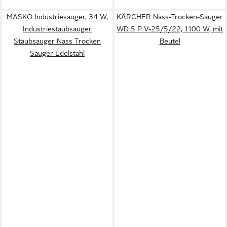
MASKO Industriesauger, 34 W,
KÄRCHER Nass-Trocken-Sauger
Industriestaubsauger
WD 5 P V-25/5/22, 1100 W, mit
Staubsauger Nass Trocken
Beutel
Sauger Edelstahl