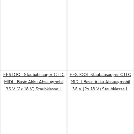
FESTOOL Staubabsauger CTLC
FESTOOL Staubabsauger CTLC
MIDI I-Basic Akku Absaugmobil
MIDI I-Basic Akku Absaugmobil
36 V (2x 18 V) Staubklasse L
36 V (2x 18 V) Staubklasse L