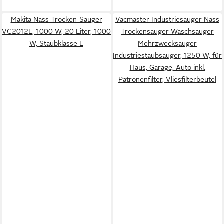
Makita Nass-Trocken-Sauger
Vacmaster Industriesauger Nass
VC2012L, 1000 W, 20 Liter, 1000
Trockensauger Waschsauger
W, Staubklasse L
Mehrzwecksauger
Industriestaubsauger, 1250 W, für
Haus, Garage, Auto inkl.
Patronenfilter, Vliesfilterbeutel