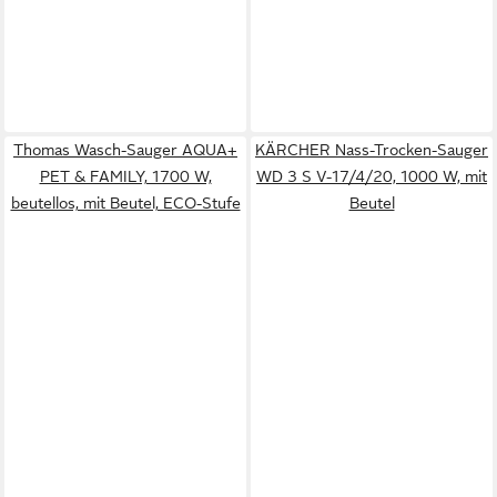
Thomas Wasch-Sauger AQUA+
KÄRCHER Nass-Trocken-Sauger
PET & FAMILY, 1700 W,
WD 3 S V-17/4/20, 1000 W, mit
beutellos, mit Beutel, ECO-Stufe
Beutel