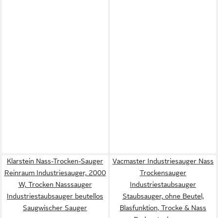
Klarstein Nass-Trocken-Sauger
Vacmaster Industriesauger Nass
Reinraum Industriesauger, 2000
Trockensauger
W, Trocken Nasssauger
Industriestaubsauger
Industriestaubsauger beutellos
Staubsauger, ohne Beutel,
Saugwischer Sauger
Blasfunktion, Trocke & Nass