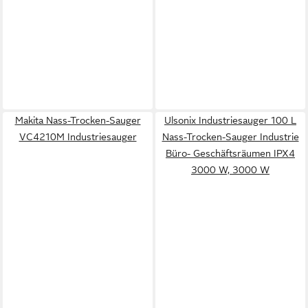
Makita Nass-Trocken-Sauger
Ulsonix Industriesauger 100 L
VC4210M Industriesauger
Nass-Trocken-Sauger Industrie
Büro- Geschäftsräumen IPX4
3000 W, 3000 W