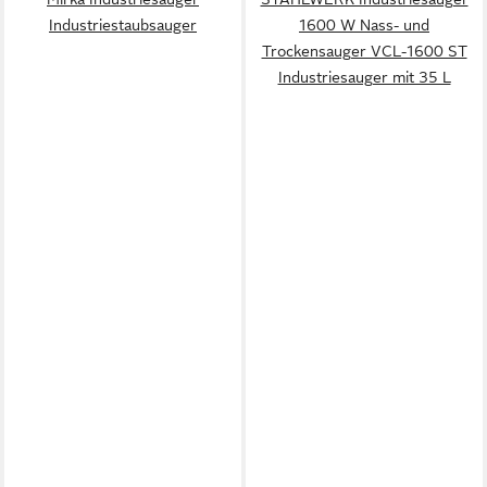
Industriestaubsauger
1600 W Nass- und
Trockensauger VCL-1600 ST
Industriesauger mit 35 L