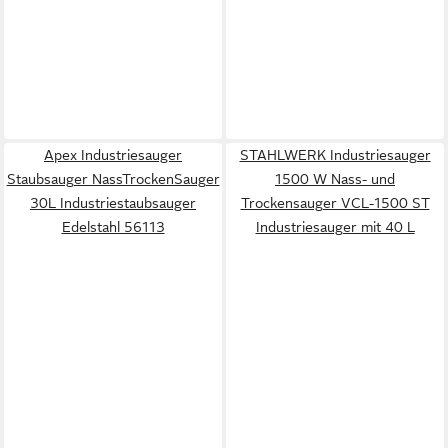
Apex Industriesauger
STAHLWERK Industriesauger
Staubsauger NassTrockenSauger
1500 W Nass- und
30L Industriestaubsauger
Trockensauger VCL-1500 ST
Edelstahl 56113
Industriesauger mit 40 L