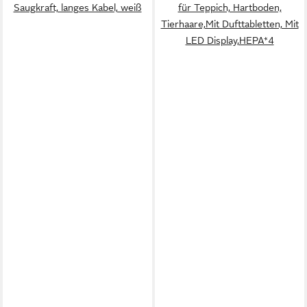
Saugkraft, langes Kabel, weiß
für Teppich, Hartboden,
Tierhaare,Mit Dufttabletten, Mit
LED Display,HEPA*4