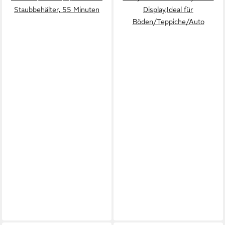
Staubbehälter, 55 Minuten
Display,Ideal für
Böden/Teppiche/Auto