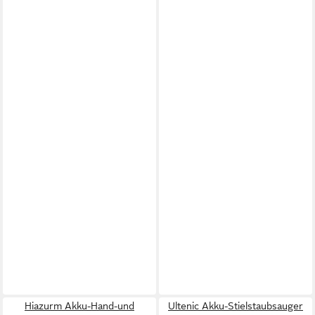
Hiazurm Akku-Hand-und
Ultenic Akku-Stielstaubsauger