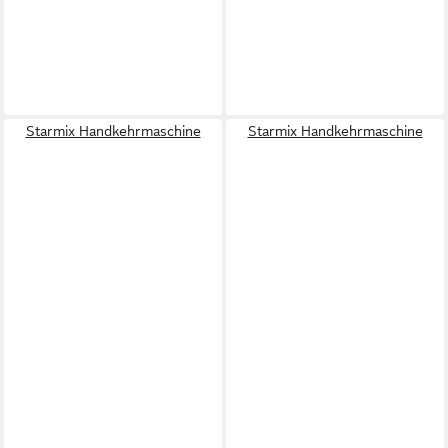
Starmix Handkehrmaschine
Starmix Handkehrmaschine