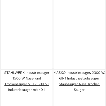
STAHLWERK Industriesauger
MASKO Industriesauger, 2300 W,
1500 W Nass- und
6IN1 Industriestaubsauger
Trockensauger VCL-1500 ST
Staubsauger Nass Trocken
Industriesauger mit 40 L
Sauger