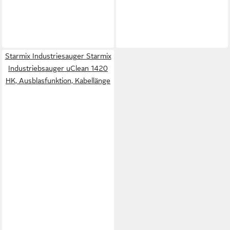
Starmix Industriesauger Starmix
Industriebsauger uClean 1420
HK, Ausblasfunktion, Kabellänge