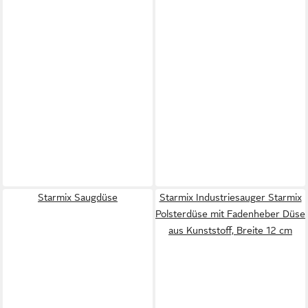
Starmix Saugdüse
Starmix Industriesauger Starmix
Polsterdüse mit Fadenheber Düse
aus Kunststoff, Breite 12 cm