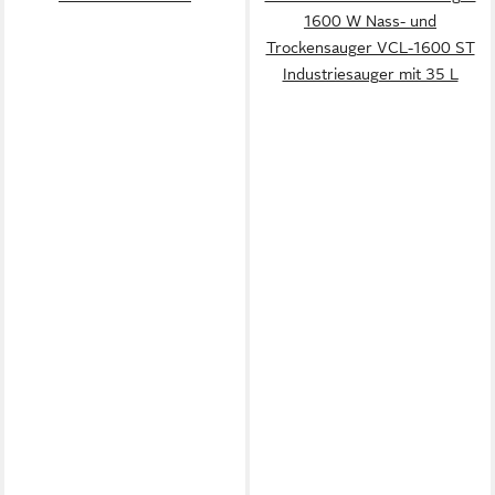
1600 W Nass- und
Trockensauger VCL-1600 ST
Industriesauger mit 35 L