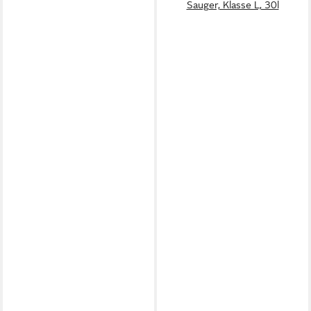
Sauger, Klasse L, 30l