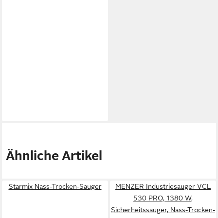
Ähnliche Artikel
Starmix Nass-Trocken-Sauger
MENZER Industriesauger VCL
530 PRO, 1380 W,
Sicherheitssauger, Nass-Trocken-