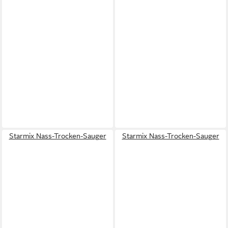
Starmix Nass-Trocken-Sauger
Starmix Nass-Trocken-Sauger