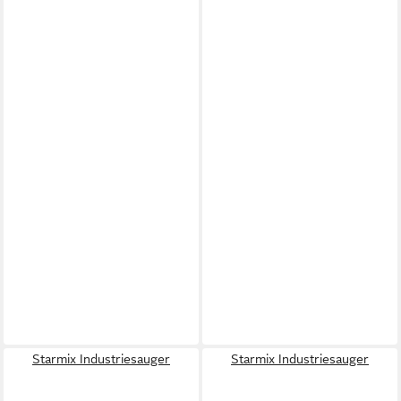
Starmix Industriesauger
Starmix Industriesauger