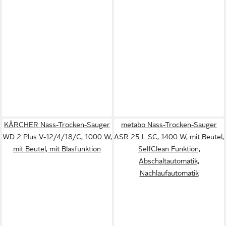
KÄRCHER Nass-Trocken-Sauger
metabo Nass-Trocken-Sauger
WD 2 Plus V-12/4/18/C, 1000 W,
ASR 25 L SC, 1400 W, mit Beutel,
mit Beutel, mit Blasfunktion
SelfClean Funktion,
Abschaltautomatik,
Nachlaufautomatik