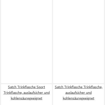
Satch Trinkflasche Sport
Satch Trinkflasche Trinkflasche,
Trinkflasche, auslaufsicher und
auslaufsicher und
kohlensäuregeeignet
kohlensäuregeeignet