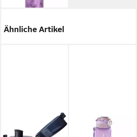
Ähnliche Artikel