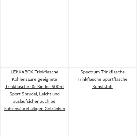
LEKKABOX Trinkflasche
Spectrum Trinkflasche
Kohlensäure geeignete
Trinkflasche Sportflasche
Trinkflasche für Kinder 600ml
Kunststoff
Sport Sprudel, Leicht und
auslaufsicher auch bei
kohlensäurehaltigen Getränken