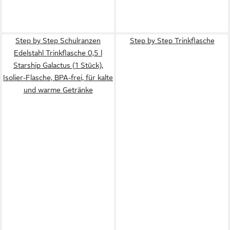
Step by Step Schulranzen
Step by Step Trinkflasche
Edelstahl Trinkflasche 0,5 l
Starship Galactus (1 Stück),
Isolier-Flasche, BPA-frei, für kalte
und warme Getränke