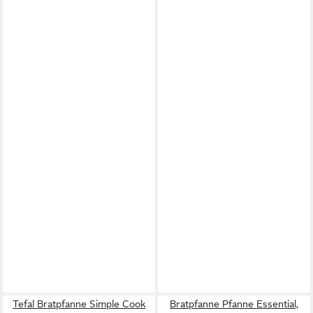
Tefal Bratpfanne Simple Cook
Bratpfanne Pfanne Essential,