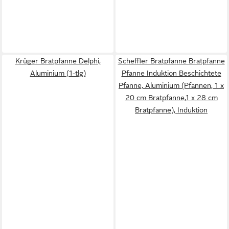
Krüger Bratpfanne Delphi,
Scheffler Bratpfanne Bratpfanne
Aluminium (1-tlg)
Pfanne Induktion Beschichtete
Pfanne, Aluminium (Pfannen, 1 x
20 cm Bratpfanne,1 x 28 cm
Bratpfanne), Induktion