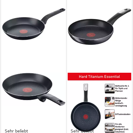
Sehr beliebt
Sehr beliebt