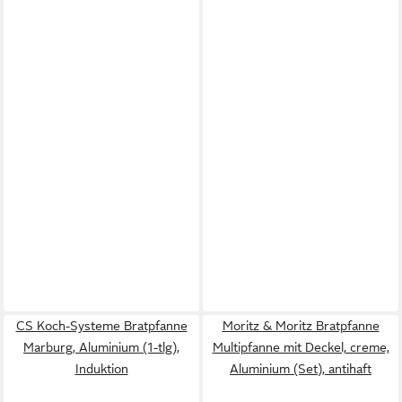
CS Koch-Systeme Bratpfanne
Moritz & Moritz Bratpfanne
Marburg, Aluminium (1-tlg),
Multipfanne mit Deckel, creme,
Induktion
Aluminium (Set), antihaft