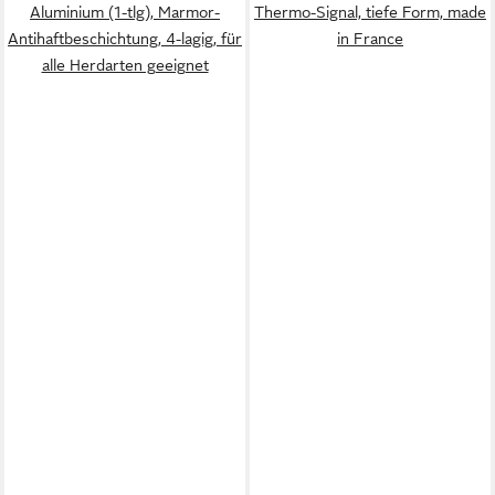
Aluminium (1-tlg), Marmor-
Thermo-Signal, tiefe Form, made
Antihaftbeschichtung, 4-lagig, für
in France
alle Herdarten geeignet