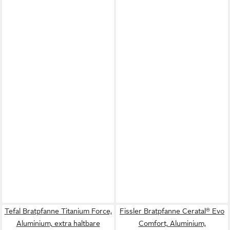
Tefal Bratpfanne Titanium Force,
Fissler Bratpfanne Ceratal® Evo
Aluminium, extra haltbare
Comfort, Aluminium,