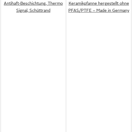
Antihaft-Beschichtung, Thermo
Keramikpfanne hergestellt ohne
Signal, Schüttrand
PFAS/PTFE – Made in Germany