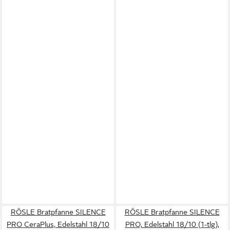
RÖSLE Bratpfanne SILENCE
RÖSLE Bratpfanne SILENCE
PRO CeraPlus, Edelstahl 18/10
PRO, Edelstahl 18/10 (1-tlg),