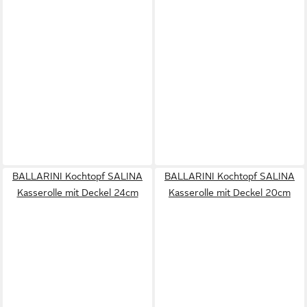
BALLARINI Kochtopf SALINA
BALLARINI Kochtopf SALINA
Kasserolle mit Deckel 24cm
Kasserolle mit Deckel 20cm