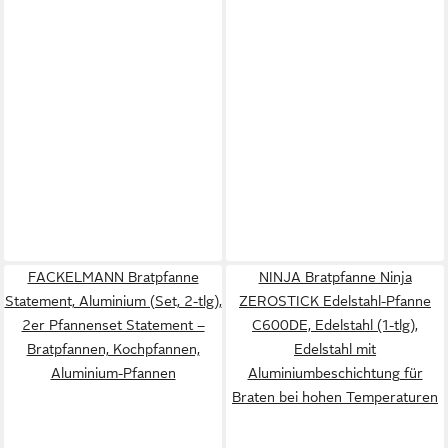
FACKELMANN Bratpfanne
NINJA Bratpfanne Ninja
Statement, Aluminium (Set, 2-tlg),
ZEROSTICK Edelstahl-Pfanne
2er Pfannenset Statement –
C600DE, Edelstahl (1-tlg),
Bratpfannen, Kochpfannen,
Edelstahl mit
Aluminium-Pfannen
Aluminiumbeschichtung für
Braten bei hohen Temperaturen