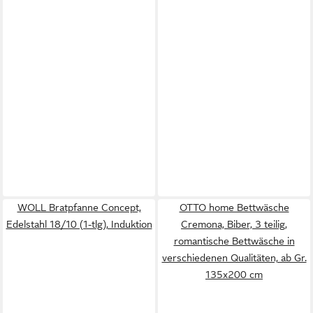
WOLL Bratpfanne Concept,
OTTO home Bettwäsche
Edelstahl 18/10 (1-tlg), Induktion
Cremona, Biber, 3 teilig,
romantische Bettwäsche in
verschiedenen Qualitäten, ab Gr.
135x200 cm