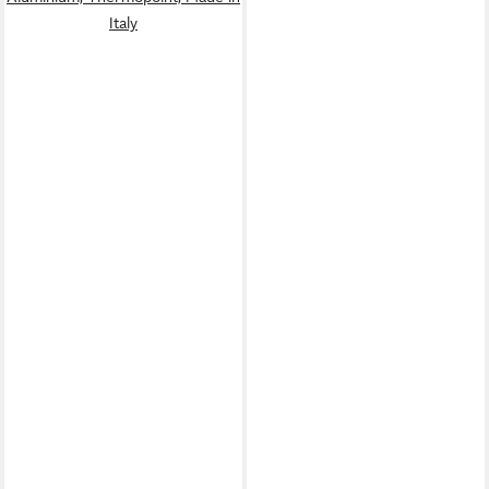
Italy