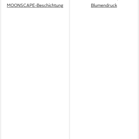
MOONSCAPE-Beschichtung
Blumendruck