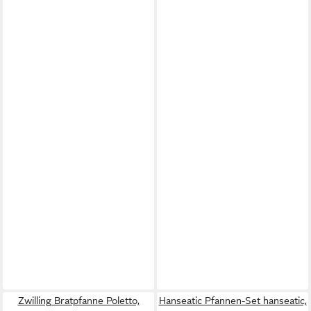
Zwilling Bratpfanne Poletto,
Hanseatic Pfannen-Set hanseatic,