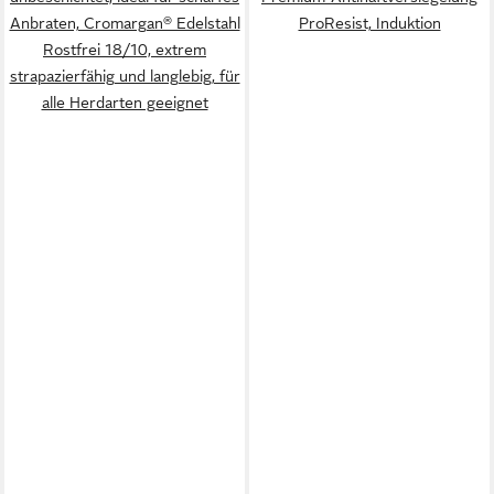
Anbraten, Cromargan® Edelstahl
ProResist, Induktion
Rostfrei 18/10, extrem
strapazierfähig und langlebig, für
alle Herdarten geeignet