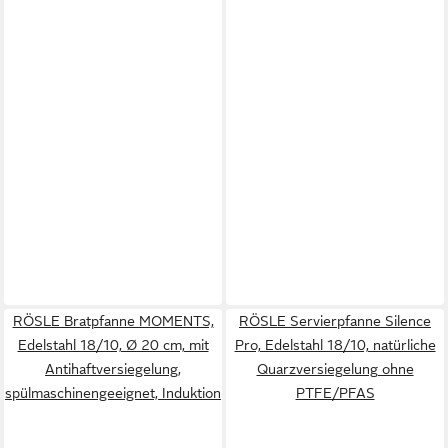
RÖSLE Bratpfanne MOMENTS,
RÖSLE Servierpfanne Silence
Edelstahl 18/10, Ø 20 cm, mit
Pro, Edelstahl 18/10, natürliche
Antihaftversiegelung,
Quarzversiegelung ohne
spülmaschinengeeignet, Induktion
PTFE/PFAS