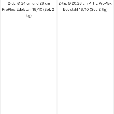
2-tlg. Ø 24 cm und 28 cm
2-tlg. Ø 20,28 cm PTFE ProPlex,
ProPlex, Edelstahl 18/10 (Set, 2-
Edelstahl 18/10 (Set, 2-tlg)
tlg)