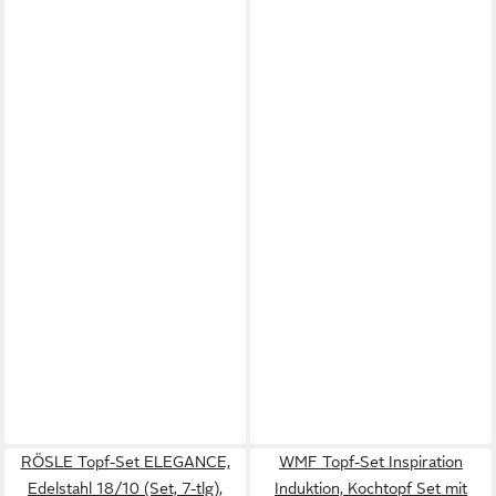
RÖSLE Topf-Set ELEGANCE,
WMF Topf-Set Inspiration
Edelstahl 18/10 (Set, 7-tlg),
Induktion, Kochtopf Set mit