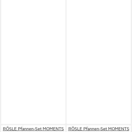
RÖSLE Pfannen-Set MOMENTS
RÖSLE Pfannen-Set MOMENTS