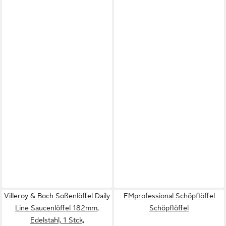
Villeroy & Boch Soßenlöffel Daily
FMprofessional Schöpflöffel
Line Saucenlöffel 182mm,
Schöpflöffel
Edelstahl, 1 Stck,