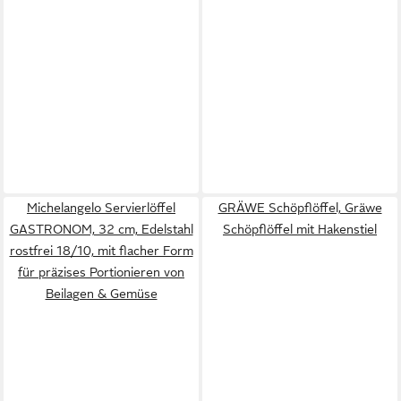
Michelangelo Servierlöffel
GRÄWE Schöpflöffel, Gräwe
GASTRONOM, 32 cm, Edelstahl
Schöpflöffel mit Hakenstiel
rostfrei 18/10, mit flacher Form
für präzises Portionieren von
Beilagen & Gemüse