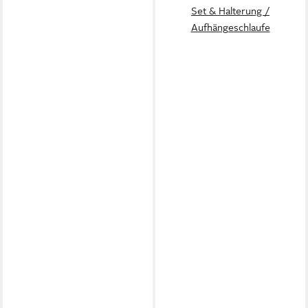
Set & Halterung /
Aufhängeschlaufe