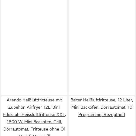
Arendo Heißluftfritteuse mit
Balter Heißluftfritteuse, 12 Liter,
Zubehör, Airfryer 12L, 3in1
Mini Backofen, Dörrautomat, 10
Edelstahl Heissluftfritteuse XXL,
Programme, Rezeptheft
1800 W, Mini Backofen, Grill,
Dörrautomat, Fritteuse ohne Öl,