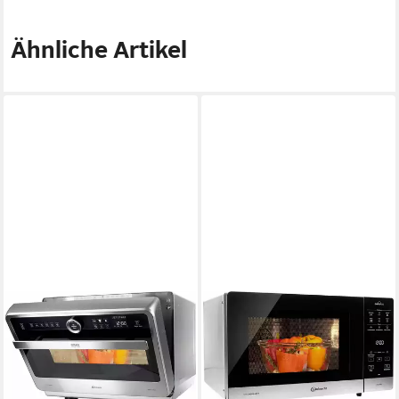
Ähnliche Artikel