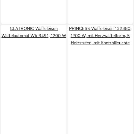
CLATRONIC Waffeleisen
PRINCESS Waffeleisen 132380,
Waffelautomat WA 3491, 1200 W
1200 W, mit Herzwaffelform, 5
Heizstufen, mit Kontrollleuchte