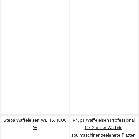
Steba Waffeleisen WE 16, 1000
Krups Waffeleisen Professional,
W
für 2 dicke Waffeln,
spülmaschinengeeignete Platten,