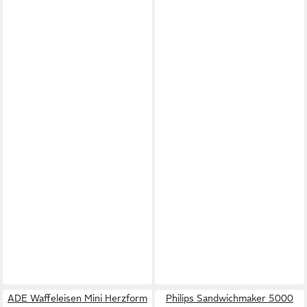
ADE Waffeleisen Mini Herzform
Philips Sandwichmaker 5000