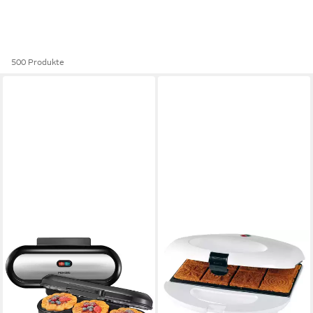
500 Produkte