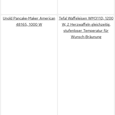
Unold Pancake-Maker American
Tefal Waffeleisen WM311D, 1200
48165, 1000 W
W, 2 Herzwaffeln gleichzeitig,
stufenloser Temperatur für
Wunsch-Bräunung