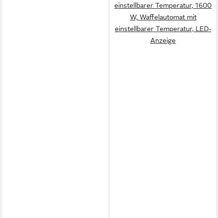
einstellbarer Temperatur, 1600
W, Waffelautomat mit
einstellbarer Temperatur, LED-
Anzeige