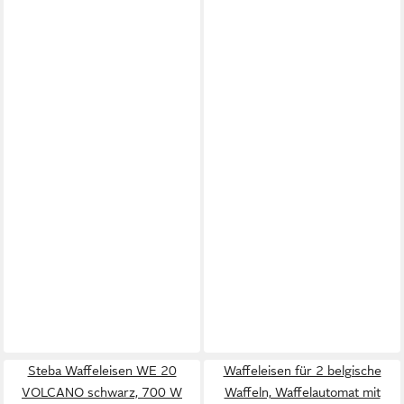
Steba Waffeleisen WE 20
Waffeleisen für 2 belgische
VOLCANO schwarz, 700 W
Waffeln, Waffelautomat mit