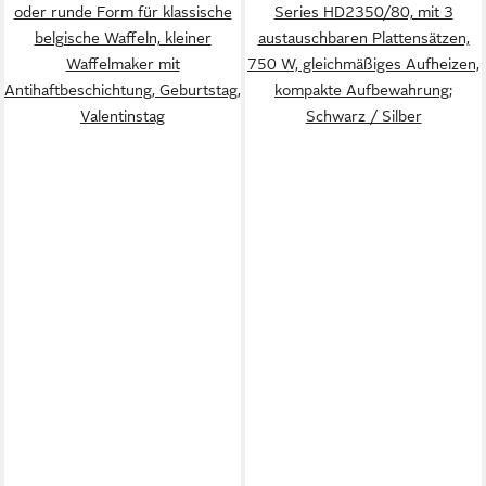
oder runde Form für klassische
Series HD2350/80, mit 3
belgische Waffeln, kleiner
austauschbaren Plattensätzen,
Waffelmaker mit
750 W, gleichmäßiges Aufheizen,
Antihaftbeschichtung, Geburtstag,
kompakte Aufbewahrung;
Valentinstag
Schwarz / Silber