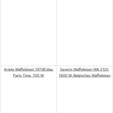
Ariete Waffeleisen 1973B blau
Severin Waffeleisen WA 2125,
Party Time, 700 W
1600 W, Belgisches Waffeleisen