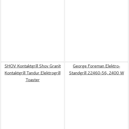
SHOV Kontaktgrill Shov Granit
George Foreman Elektro-
Kontaktgrill Tandur Elektrogrill
Standgrill 22460-56, 2400 W
Toaster