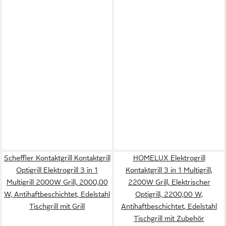
Scheffler Kontaktgrill Kontaktgrill
HOMELUX Elektrogrill
Optigrill Elektrogrill 3 in 1
Kontaktgrill 3 in 1 Multigrill,
Multigrill 2000W Grill, 2000,00
2200W Grill, Elektrischer
W, Antihaftbeschichtet, Edelstahl
Optigrill, 2200,00 W,
Tischgrill mit Grill
Antihaftbeschichtet, Edelstahl
Tischgrill mit Zubehör