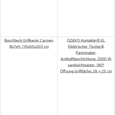
Buschbeck Grillkamin Carmen,
OZAVO Kontaktgrill XL
BxTxH: 110x65x203 cm
Elektrischer Tischgrill,
Paninimaker,
Antihaftbeschichtung, 2000 W,
sandwichtoaster, 180°
Öffnung,Grillfläche: 28 × 25 cm