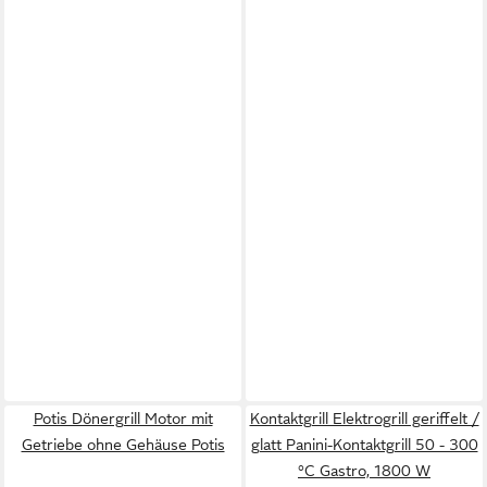
Potis Dönergrill Motor mit
Kontaktgrill Elektrogrill geriffelt /
Getriebe ohne Gehäuse Potis
glatt Panini-Kontaktgrill 50 - 300
°C Gastro, 1800 W