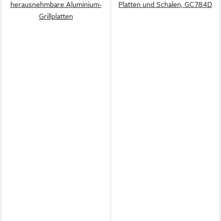
herausnehmbare Aluminium-
Platten und Schalen, GC784D
Grillplatten