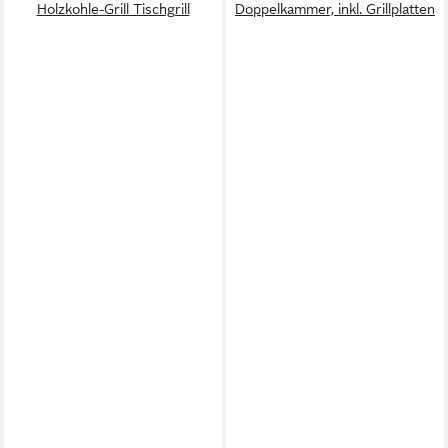
Holzkohle-Grill Tischgrill
Doppelkammer, inkl. Grillplatten