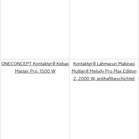
ONECONCEPT Kontaktgrill Kebap
Kontaktgrill Lahmacun Makinasi
Master Pro, 1500 W
Multigrill Melody Pro Max Edition
2, 2000 W, antihaftbeschichtet