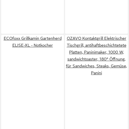
ECOfoxx Grillkamin Gartenherd
OZAVO Kontaktgrill Elektrischer
ELISE-XL - Notkocher
Tischgrill, antihaftbeschichtetete
Platten, Paninimaker, 1000 W,
sandwichtoaster, 180° Öffnung,
für Sandwiches, Steaks, Gemüse,
Panini