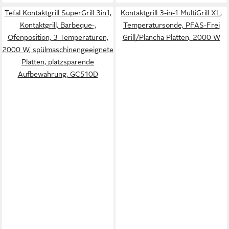
Tefal Kontaktgrill SuperGrill 3in1,
Kontaktgrill 3-in-1 MultiGrill XL,
Kontaktgrill, Barbeque-,
Temperatursonde, PFAS-Frei
Ofenposition, 3 Temperaturen,
Grill/Plancha Platten, 2000 W
2000 W, spülmaschinengeeignete
Platten, platzsparende
Aufbewahrung, GC510D