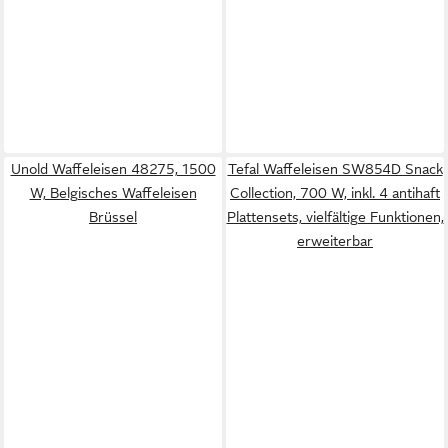
Unold Waffeleisen 48275, 1500
Tefal Waffeleisen SW854D Snack
W, Belgisches Waffeleisen
Collection, 700 W, inkl. 4 antihaft
Brüssel
Plattensets, vielfältige Funktionen,
erweiterbar