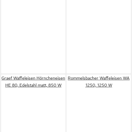
Graef Waffeleisen Hörncheneisen
Rommelsbacher Waffeleisen WA
HE 80, Edelstahl matt, 850 W
1250, 1250 W