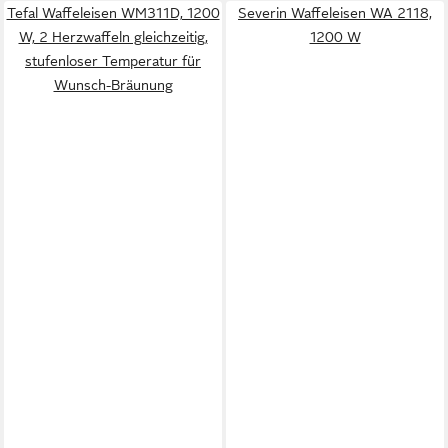
Tefal Waffeleisen WM311D, 1200
Severin Waffeleisen WA 2118,
W, 2 Herzwaffeln gleichzeitig,
1200 W
stufenloser Temperatur für
Wunsch-Bräunung