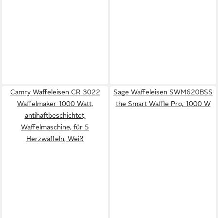
Camry Waffeleisen CR 3022
Sage Waffeleisen SWM620BSS
Waffelmaker 1000 Watt,
the Smart Waffle Pro, 1000 W
antihaftbeschichtet,
Waffelmaschine, für 5
Herzwaffeln, Weiß