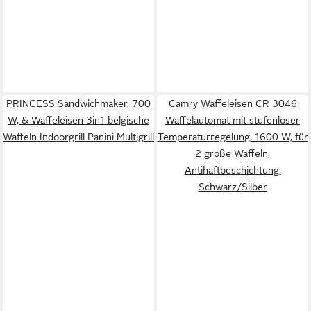
PRINCESS Sandwichmaker, 700
Camry Waffeleisen CR 3046
W, & Waffeleisen 3in1 belgische
Waffelautomat mit stufenloser
Waffeln Indoorgrill Panini Multigrill
Temperaturregelung, 1600 W, für
2 große Waffeln,
Antihaftbeschichtung,
Schwarz/Silber