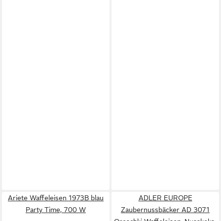
Ariete Waffeleisen 1973B blau
ADLER EUROPE
Party Time, 700 W
Zaubernussbäcker AD 3071