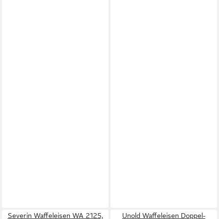
Severin Waffeleisen WA 2125,
Unold Waffeleisen Doppel-