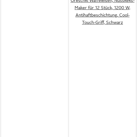
Oreschki Waffeleisen, Nusskeks-
Maker für 12 Stück, 1200 W,
Antihaftbeschichtung, Cool-
Touch-Griff, Schwarz