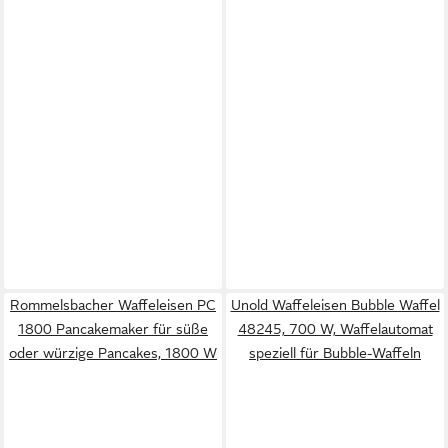
Rommelsbacher Waffeleisen PC
Unold Waffeleisen Bubble Waffel
1800 Pancakemaker für süße
48245, 700 W, Waffelautomat
oder würzige Pancakes, 1800 W
speziell für Bubble-Waffeln