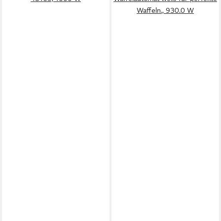
Waffeln., 930.0 W