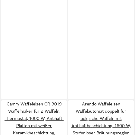
Camry Waffeleisen CR 3019
Arendo Waffeleisen
Waffelmaker für 2 Waffeln,
Waffelautomat doppelt für
Thermostat, 1000 W, Antihaft-
belgische Waffeln mit
Platten mit weißer
Antihaftbeschichtung, 1600 W,
Keramikbeschichtung,
Stufenloser Bräunungsregler,