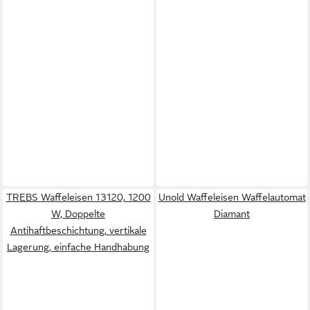
TREBS Waffeleisen 13120, 1200
Unold Waffeleisen Waffelautomat
W, Doppelte
Diamant
Antihaftbeschichtung, vertikale
Lagerung, einfache Handhabung