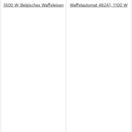
1600 W, Belgisches Waffeleisen
Waffelautomat 48241, 1100 W