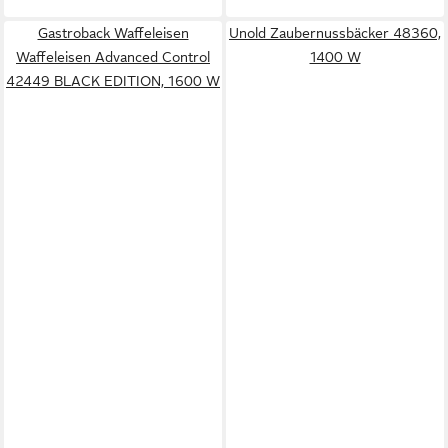
Gastroback Waffeleisen
Unold Zaubernussbäcker 48360,
Waffeleisen Advanced Control
1400 W
42449 BLACK EDITION, 1600 W