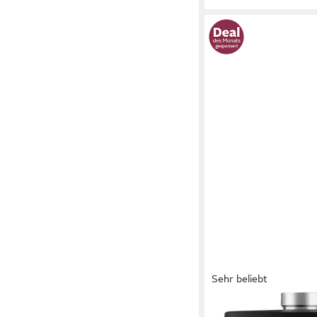
Sehr beliebt
TEFAL