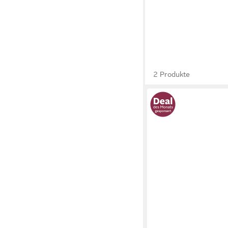
2 Produkte