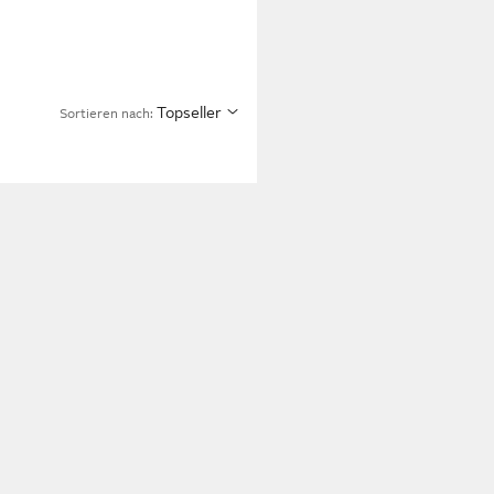
Topseller
Sortieren nach: