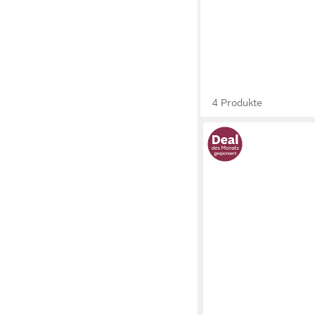
4 Produkte