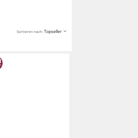
Topseller
Sortieren nach: