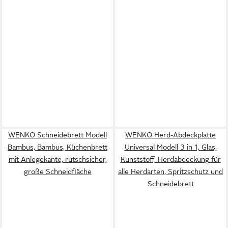
WENKO Schneidebrett Modell
WENKO Herd-Abdeckplatte
Bambus, Bambus, Küchenbrett
Universal Modell 3 in 1, Glas,
mit Anlegekante, rutschsicher,
Kunststoff, Herdabdeckung für
große Schneidfläche
alle Herdarten, Spritzschutz und
Schneidebrett