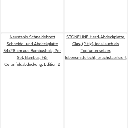
Neustanlo Schneidebrett
STONELINE Herd-Abdeckplatte,
Schneide- und Abdeckplatte
Glas, (2 tlg), ideal auch als
54x28 cm aus Bambusholz, 2er
Topfuntersetzer,
Set, Bambus, Für
lebensmittelecht, bruchstabilisiert
Ceranfeldabdeckung, Edition 2