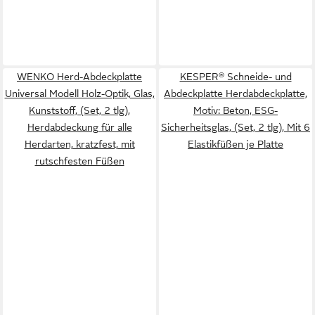
WENKO Herd-Abdeckplatte
KESPER® Schneide- und
Universal Modell Holz-Optik, Glas,
Abdeckplatte Herdabdeckplatte,
Kunststoff, (Set, 2 tlg),
Motiv: Beton, ESG-
Herdabdeckung für alle
Sicherheitsglas, (Set, 2 tlg), Mit 6
Herdarten, kratzfest, mit
Elastikfüßen je Platte
rutschfesten Füßen