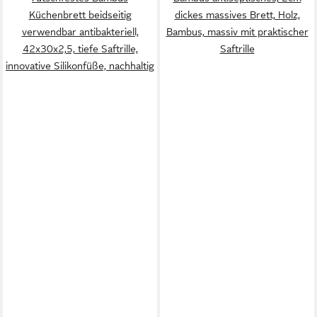
Küchenbrett beidseitig
dickes massives Brett, Holz,
verwendbar antibakteriell,
Bambus, massiv mit praktischer
42x30x2,5, tiefe Saftrille,
Saftrille
innovative Silikonfüße, nachhaltig