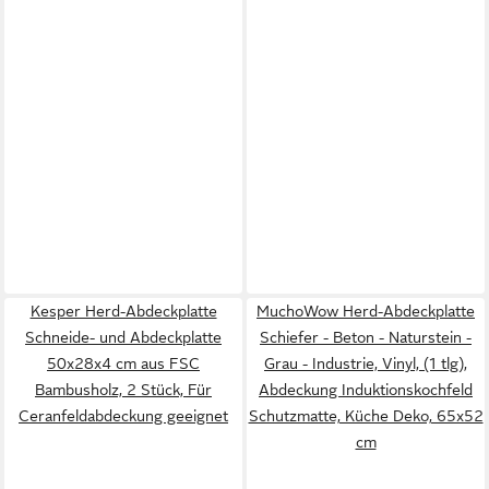
Kesper Herd-Abdeckplatte
MuchoWow Herd-Abdeckplatte
Schneide- und Abdeckplatte
Schiefer - Beton - Naturstein -
50x28x4 cm aus FSC
Grau - Industrie, Vinyl, (1 tlg),
Bambusholz, 2 Stück, Für
Abdeckung Induktionskochfeld
Ceranfeldabdeckung geeignet
Schutzmatte, Küche Deko, 65x52
cm