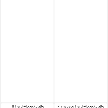
HI Herd-Abdeckplatte
Primedeco Herd-Abdeckplatte