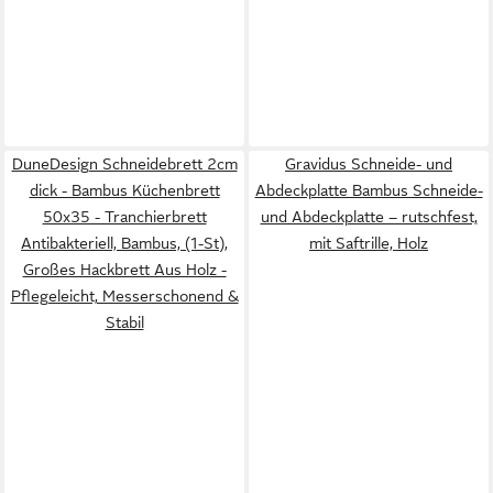
DuneDesign Schneidebrett 2cm
Gravidus Schneide- und
dick - Bambus Küchenbrett
Abdeckplatte Bambus Schneide-
50x35 - Tranchierbrett
und Abdeckplatte – rutschfest,
Antibakteriell, Bambus, (1-St),
mit Saftrille, Holz
Großes Hackbrett Aus Holz -
Pflegeleicht, Messerschonend &
Stabil