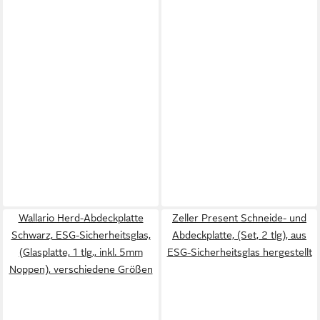
Wallario Herd-Abdeckplatte
Zeller Present Schneide- und
Schwarz, ESG-Sicherheitsglas,
Abdeckplatte, (Set, 2 tlg), aus
(Glasplatte, 1 tlg., inkl. 5mm
ESG-Sicherheitsglas hergestellt
Noppen), verschiedene Größen