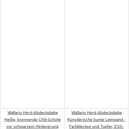
Wallario Herd-Abdeckplatte
Wallario Herd-Abdeckplatte
Heiße, brennende Chili-Schote
Künstlerische bunte Leinwand -
vor schwarzem Hintergrund,
Farbkleckse und Tupfer, ESG-