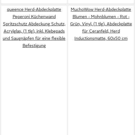
queence Herd-Abdeckplatte
MuchoWow Herd-Abdeckplatte
Peperoni Küchenwand
Blumen - Mohnblumen - Rot -
Spritzschutz Abdeckung Schutz,
Grün, Vinyl, (1 tlg), Abdeckplatte
Acrylglas, (1 tlg), inkl. Klebepads
für Ceranfeld, Herd
und Saugnäpfen für eine flexible
Inductionsmatte, 60x50 cm
Befestigung