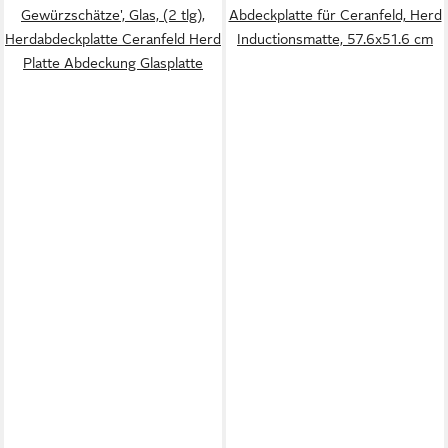
Gewürzschätze', Glas, (2 tlg),
Abdeckplatte für Ceranfeld, Herd
Herdabdeckplatte Ceranfeld Herd
Inductionsmatte, 57.6x51.6 cm
Platte Abdeckung Glasplatte