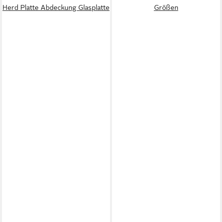
Herd Platte Abdeckung Glasplatte
Größen