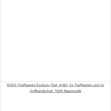
ROSS Topflappen Exclusiv, (Set, 4-tlg), 2x Topflappen und 2x
Grillhandschuh, 100% Baumwolle