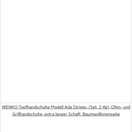
WENKO Topfhandschuhe Modell Ada Stripes, (Set, 2-tlg), Ofen- und
Grillhandschuhe, extra langer Schaft, Baumwollinnenseite